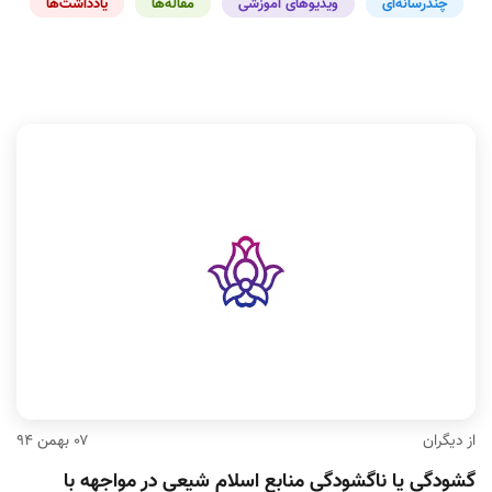
چندرسانه‌ای
ویدیوهای آموزشی
مقاله‌ها
یادداشت‌ها
از دیگران
۰۷ بهمن ۹۴
گشودگی یا ناگشودگی منابع اسلام شیعی در مواجهه با