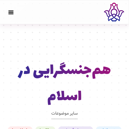
هم‌جنسگرایی در
اسلام
سایر موضوعات