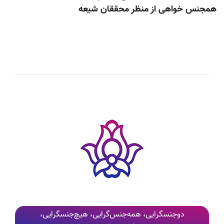
همجنس خواهی از منظر محققان شیعه
دوجنسگرایی، همه‌جنس‌گرایی، هیچ‌جنسگرایی،