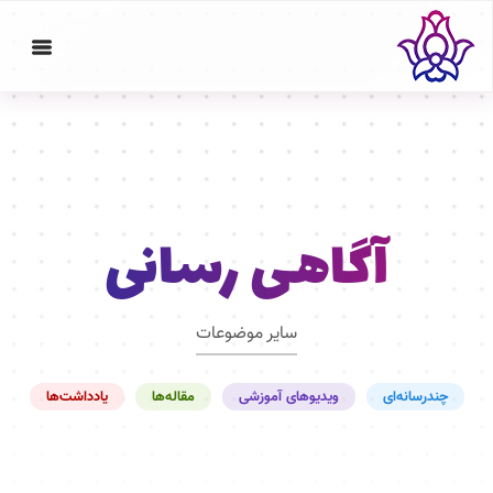
آگاهی رسانی
سایر موضوعات
چندرسانه‌ای
ویدیوهای آموزشی
مقاله‌ها
یادداشت‌ها