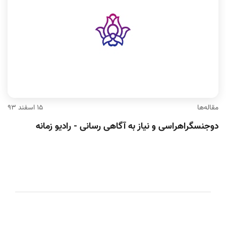
مقاله‌ها
۱۵ اسفند ۹۳
دوجنسگراهراسی و نیاز به آگاهی رسانی - رادیو زمانه