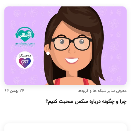
معرفی سایر شبکه ها و گروه‌ها
۲۴ بهمن ۹۴
چرا و چگونه درباره سکس صحبت کنیم؟