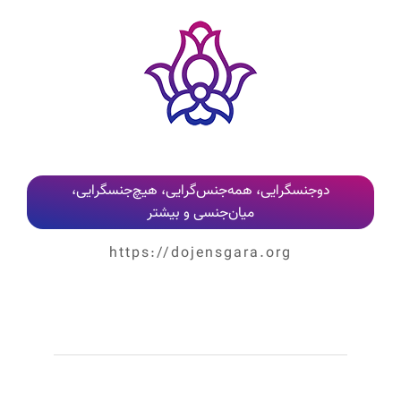
دوجنسگرایی، همه‌جنس‌گرایی، هیچ‌جنسگرایی،
میان‌جنسی و بیشتر
https://dojensgara.org