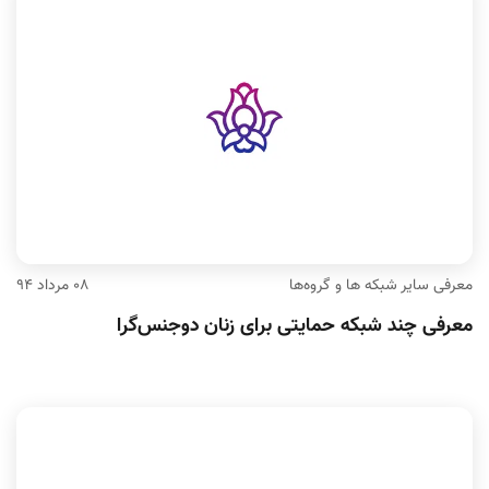
معرفی سایر شبکه ها و گروه‌ها
۰۸ مرداد ۹۴
معرفی چند شبکه‌ حمایتی برای زنان دوجنس‌گرا