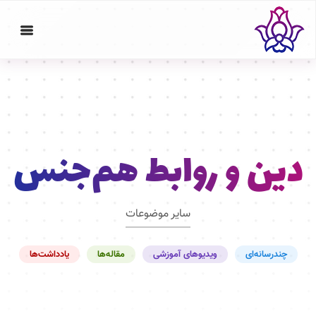
دین و روابط هم‌جنس
سایر موضوعات
چندرسانه‌ای
ویدیوهای آموزشی
مقاله‌ها
یادداشت‌ها