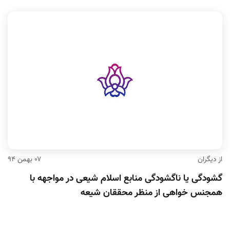
از دیگران
۰۷ بهمن ۹۴
گشودگی یا ناگشودگی منابع اسلام شیعی در مواجهه با
همجنس خواهی از منظر محققان شیعه