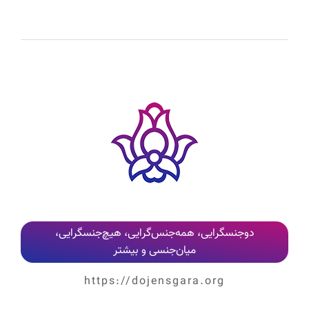
دوجنسگرایی، همه‌جنس‌گرایی، هیچ‌جنسگرایی،
میان‌جنسی و بیشتر
https://dojensgara.org