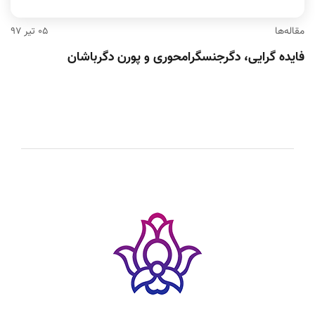
مقاله‌ها
۰۵ تیر ۹۷
فایده گرایی، دگرجنسگرامحوری و پورن دگرباشان