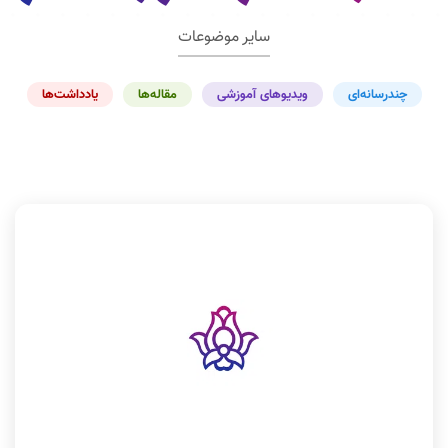
سایر موضوعات
چندرسانه‌ای
ویدیوهای آموزشی
مقاله‌ها
یادداشت‌ها