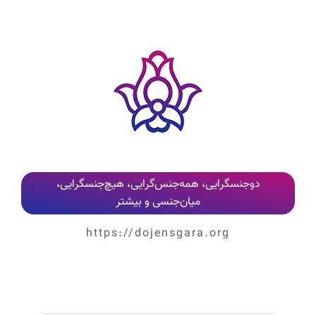
دوجنسگرایی، همه‌جنس‌گرایی، هیچ‌جنسگرایی،
میان‌جنسی و بیشتر
https://dojensgara.org