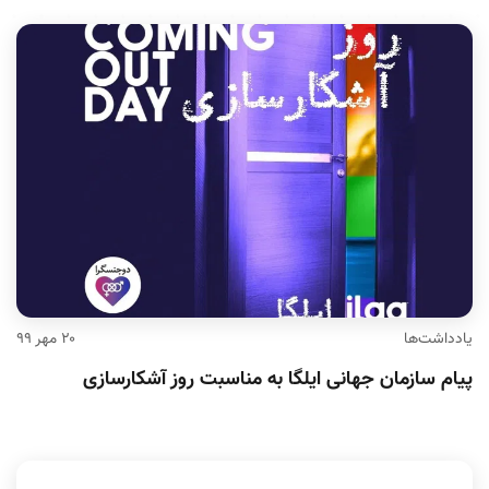
یادداشت‌ها
۲۰ مهر ۹۹
پیام سازمان جهانی ایلگا به مناسبت روز آشکارسازی