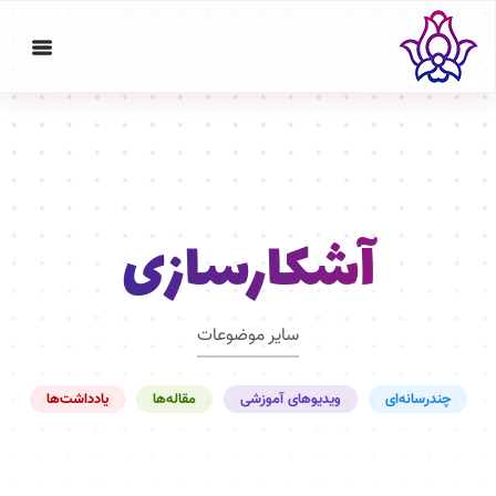
آشکارسازی
سایر موضوعات
چندرسانه‌ای
ویدیوهای آموزشی
مقاله‌ها
یادداشت‌ها