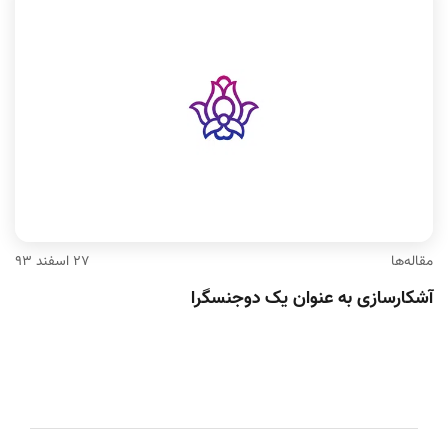
مقاله‌ها
۲۷ اسفند ۹۳
آشکارسازی به عنوان یک دوجنسگرا