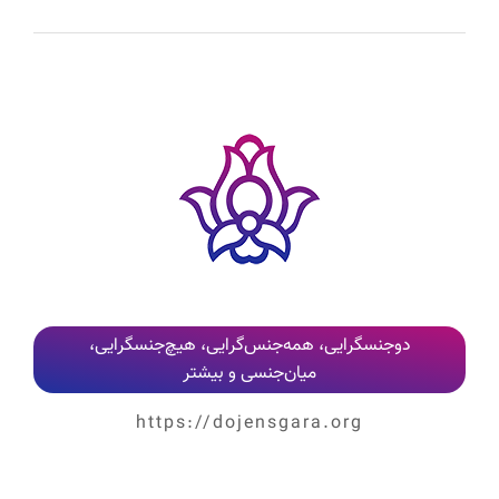
دوجنسگرایی، همه‌جنس‌گرایی، هیچ‌جنسگرایی،
میان‌جنسی و بیشتر
https://dojensgara.org