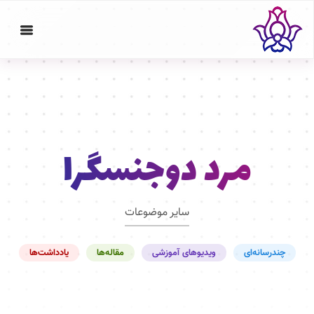
مرد دوجنسگرا
سایر موضوعات
چندرسانه‌ای
ویدیوهای آموزشی
مقاله‌ها
یادداشت‌ها