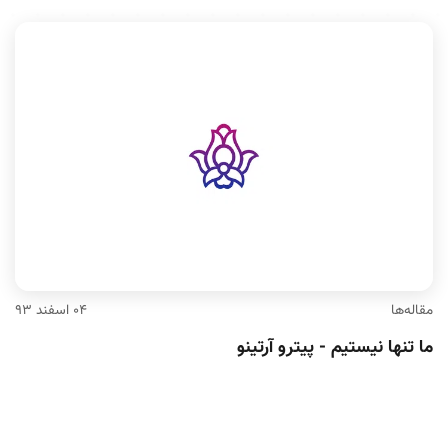
مقاله‌ها
۰۴ اسفند ۹۳
ما تنها نیستیم - پیترو آرتینو