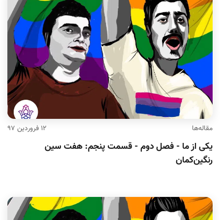
مقاله‌ها
۱۲ فروردین ۹۷
یکی از ما - فصل دوم - قسمت پنجم: هفت سین
رنگین‌کمان