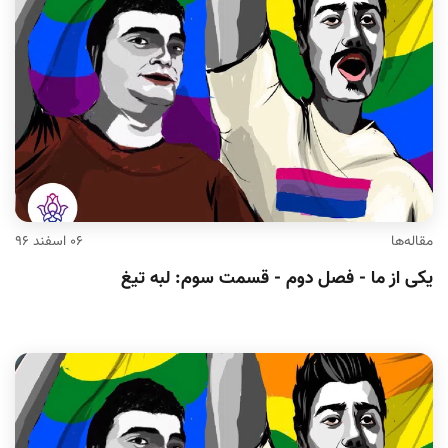
مقاله‌ها
۰۶ اسفند ۹۶
یکی از ما - فصل دوم - قسمت سوم: لبه تیغ