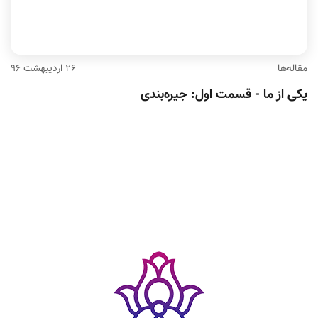
مقاله‌ها
۲۶ اردیبهشت ۹۶
یکی از ما - قسمت اول: جیره‌بندی