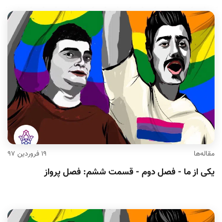
مقاله‌ها
۱۹ فروردین ۹۷
یکی از ما - فصل دوم - قسمت ششم: فصل پرواز