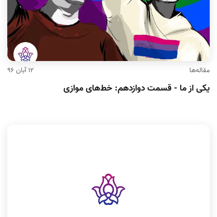
مقاله‌ها
۱۲ آبان ۹۶
یکی از ما - قسمت دوازدهم: خط‌های موازی