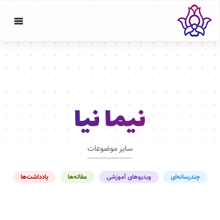
نیما نیا
سایر موضوعات
چندرسانه‌ای
ویدیوهای آموزشی
مقاله‌ها
یادداشت‌ها