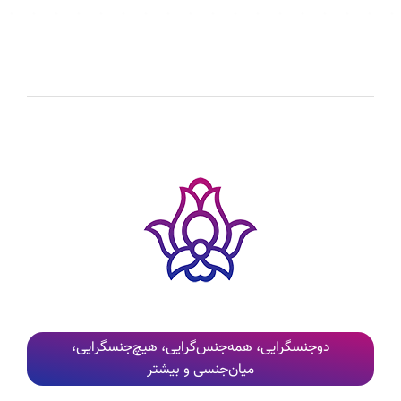
دوجنسگرایی، همه‌جنس‌گرایی، هیچ‌جنسگرایی،
میان‌جنسی و بیشتر