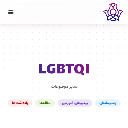
LGBTQI
سایر موضوعات
چندرسانه‌ای
ویدیوهای آموزشی
مقاله‌ها
یادداشت‌ها