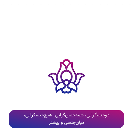
دوجنسگرایی، همه‌جنس‌گرایی، هیچ‌جنسگرایی،
میان‌جنسی و بیشتر