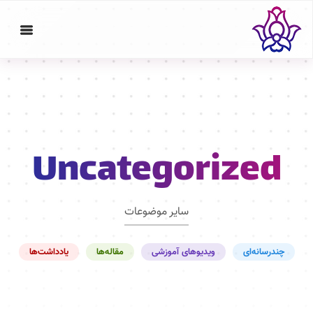
Uncategorized
سایر موضوعات
چندرسانه‌ای
ویدیوهای آموزشی
مقاله‌ها
یادداشت‌ها