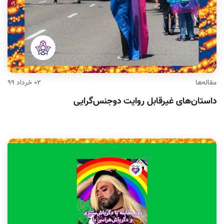
مقاله‌ها
۰۲ خرداد ۹۹
داستان‌های غیرقابل روایت دوجنس‌گرایی