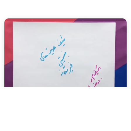
ویدیوهای آموزشی
۰۴ خرداد ۹۸
طیف هویت‌های جنسیتی غیردوگانه