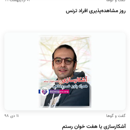
گفت و گوها
۰۳ اردیبهشت ۹۹
روز مشاهده‌پذیری افراد ترنس
گفت و گوها
۱۱ دی ۹۸
آشکارسازی یا هفت خوان رستم