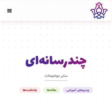
چندرسانه‌ای
سایر موضوعات
ویدیوهای آموزشی
مقاله‌ها
یادداشت‌ها