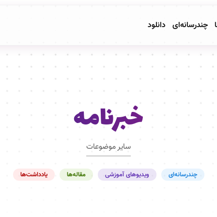
ا
چندرسانه‌ای
دانلود
خبرنامه
سایر موضوعات
چندرسانه‌ای
ویدیوهای آموزشی
مقاله‌ها
یادداشت‌ها