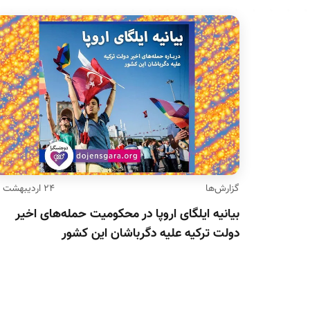
گزارش‌ها
۲۴ اردیبهشت ۹۹
بیانیه ایلگای اروپا در محکومیت حمله‌های اخیر
دولت ترکیه علیه دگرباشان این کشور