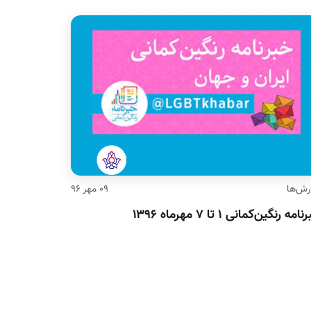
رش‌ها
۰۹ مهر ۹۶
امه رنگین‌کمانی ۱ تا ۷ مهرماه ۱۳۹۶