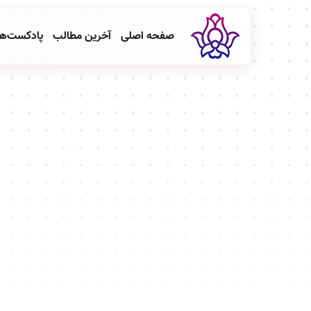
صفحه اصلی
آخرین مطالب
پادکست‌ه