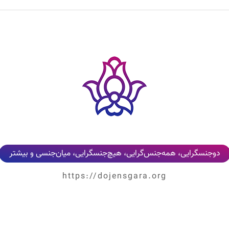
دوجنسگرایی، همه‌جنس‌گرایی، هیچ‌جنسگرایی، میان‌جنسی و بیشتر
https://dojensgara.org