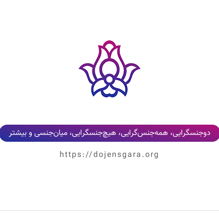
دوجنسگرایی، همه‌جنس‌گرایی، هیچ‌جنسگرایی، میان‌جنسی و بیشتر
https://dojensgara.org