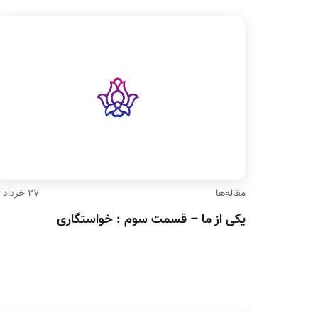
مقاله‌ها
۲۷ خرداد ۹۶
یکی از ما – قسمت سوم : خواستگاری