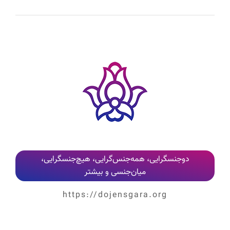
دوجنسگرایی، همه‌جنس‌گرایی، هیچ‌جنسگرایی،
میان‌جنسی و بیشتر
https://dojensgara.org