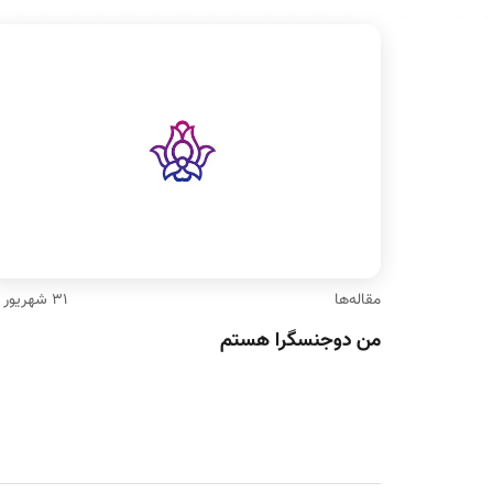
مقاله‌ها
۳۱ شهریور ۹۶
من دوجنسگرا هستم