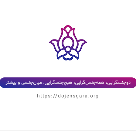
دوجنسگرایی، همه‌جنس‌گرایی، هیچ‌جنسگرایی، میان‌جنسی و بیشتر
https://dojensgara.org