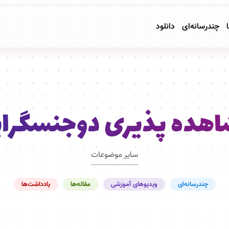
ا
چندرسانه‌ای
دانلود
هده پذیری دوجنسگرا
سایر موضوعات
چندرسانه‌ای
ویدیوهای آموزشی
مقاله‌ها
یادداشت‌ها