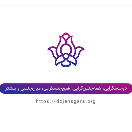
دوجنسگرایی، همه‌جنس‌گرایی، هیچ‌جنسگرایی، میان‌جنسی و بیشتر
https://dojensgara.org