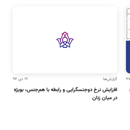
گزارش‌ها
۱۹ دی ۹۴
افزایش نرخ دوجنسگرایی و رابطه با هم‌جنس، بویژه
در میان زنان