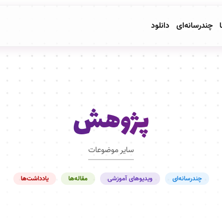
ا
چندرسانه‌ای
دانلود
پژوهش
سایر موضوعات
چندرسانه‌ای
ویدیوهای آموزشی
مقاله‌ها
یادداشت‌ها