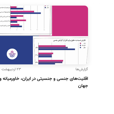
گزارش‌ها
۲۳ اردیبهشت ۹۷
اقلیت‌های جنسی و جنسیتی در ایران، خاورمیانه و
جهان