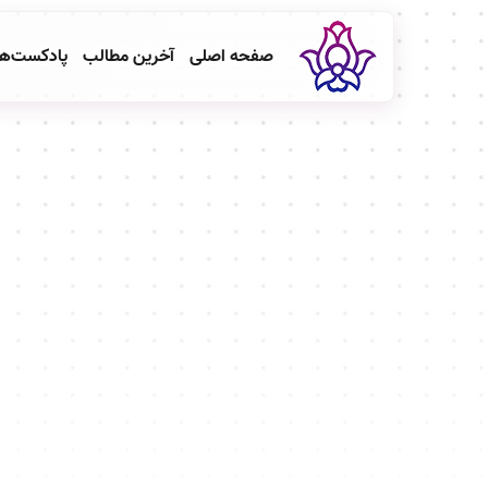
صفحه اصلی
آخرین مطالب
پادکست‌ه