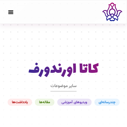
کاتا اورندورف
سایر موضوعات
چندرسانه‌ای
ویدیوهای آموزشی
مقاله‌ها
یادداشت‌ها