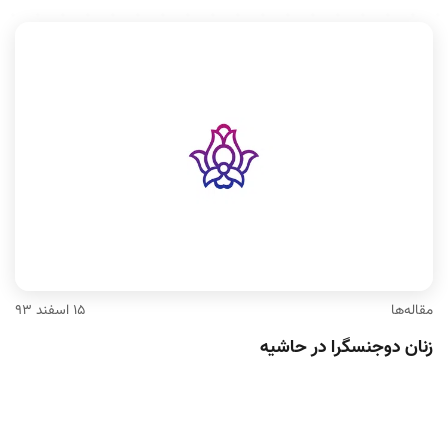
مقاله‌ها
۱۵ اسفند ۹۳
زنان دوجنسگرا در حاشیه