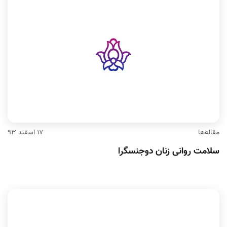
مقاله‌ها
۱۷ اسفند ۹۳
سلامت روانی زنان دوجنسگرا