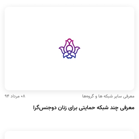
معرفی سایر شبکه ها و گروه‌ها
۰۸ مرداد ۹۴
معرفی چند شبکه‌ حمایتی برای زنان دوجنس‌گرا