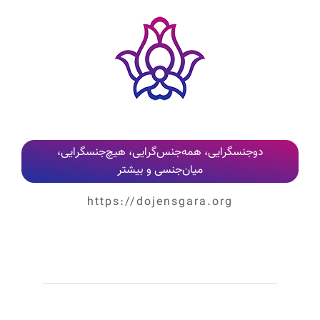
دوجنسگرایی، همه‌جنس‌گرایی، هیچ‌جنسگرایی،
میان‌جنسی و بیشتر
https://dojensgara.org