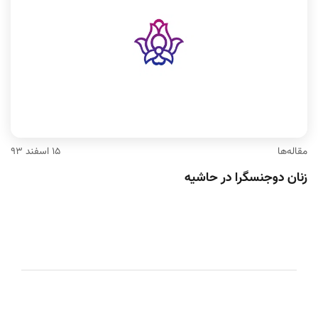
مقاله‌ها
۱۵ اسفند ۹۳
زنان دوجنسگرا در حاشیه