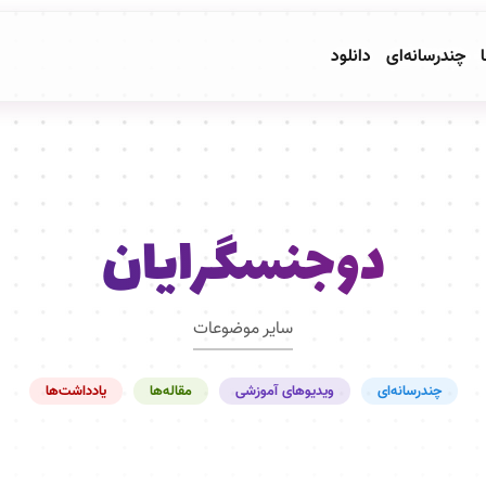
ا
چندرسانه‌ای
دانلود
دوجنسگرایان
سایر موضوعات
چندرسانه‌ای
ویدیوهای آموزشی
مقاله‌ها
یادداشت‌ها