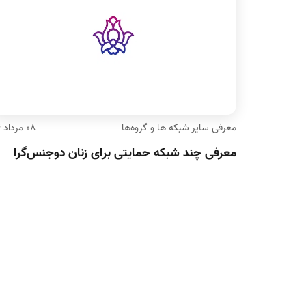
معرفی سایر شبکه ها و گروه‌ها
۰۸ مرداد ۹۴
معرفی چند شبکه‌ حمایتی برای زنان دوجنس‌گرا