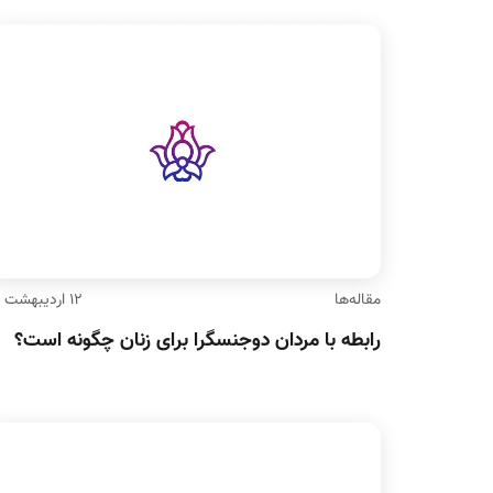
مقاله‌ها
۱۲ اردیبهشت ۹۶
رابطه با مردان دوجنسگرا برای زنان چگونه است؟