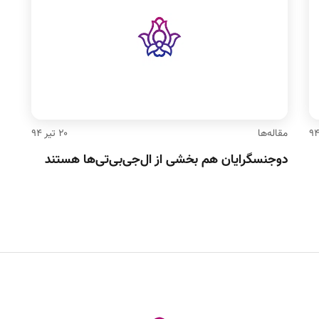
مقاله‌ها
۲۰ تیر ۹۴
دوجنسگرایان هم بخشی از ال‌جی‌بی‌تی‌ها هستند