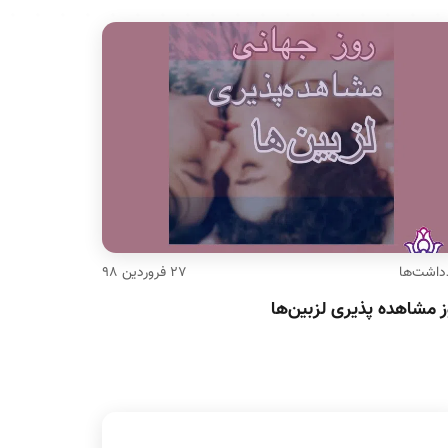
داشت‌ها
۲۷ فروردین ۹۸
ز مشاهده‌ پذیری لزبین‌ها