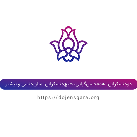
دوجنسگرایی، همه‌جنس‌گرایی، هیچ‌جنسگرایی، میان‌جنسی و بیشتر
https://dojensgara.org