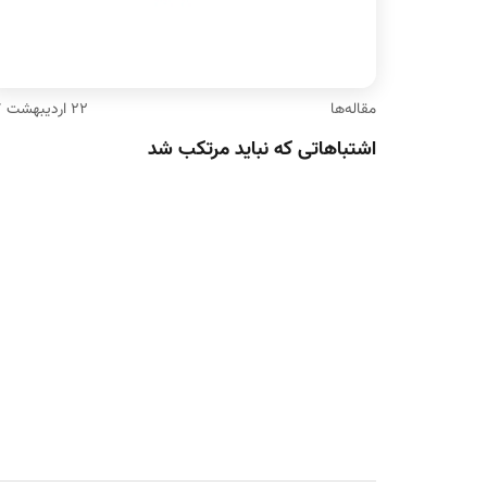
مقاله‌ها
۲۲ اردیبهشت ۹۷
اشتباهاتی که نباید مرتکب‌ شد