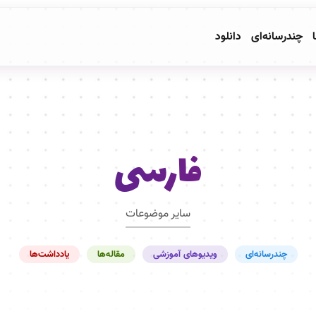
ا
چندرسانه‌ای
دانلود
فارسی
سایر موضوعات
چندرسانه‌ای
ویدیوهای آموزشی
مقاله‌ها
یادداشت‌ها