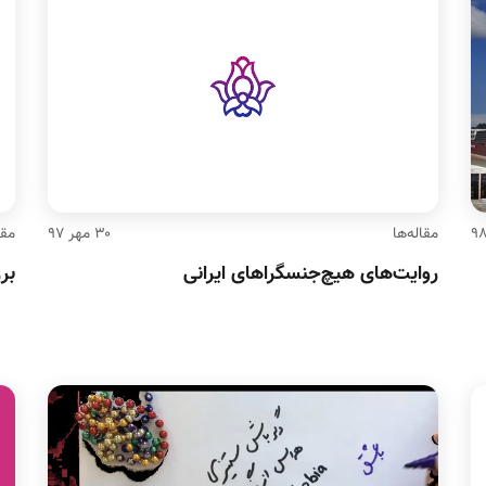
مقاله‌ها
۳۰ مهر ۹۷
مقا
روایت‌‌های هیچ‌جنسگراهای ایرانی
بر