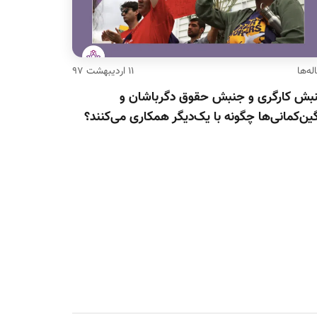
له‌ها
۱۱ اردیبهشت ۹۷
بش کارگری و جنبش حقوق دگرباشان و
گین‌کمانی‌ها چگونه با یک‌دیگر همکاری می‌کنند؟