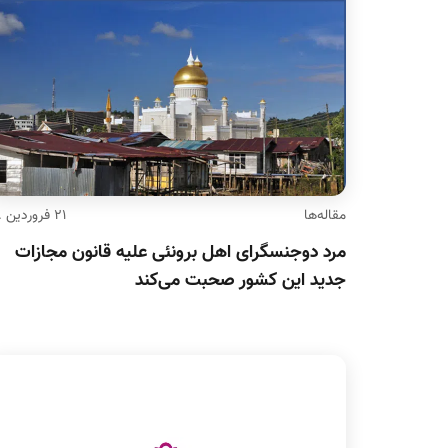
مقاله‌ها
۲۱ فروردین ۹۸
مرد دوجنسگرای اهل برونئی علیه قانون مجازات
جدید این کشور صحبت می‌کند