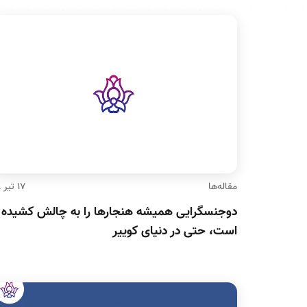
مقاله‌ها
۱۷ تیر ۹۸
دوجنسگرایی همیشه هنجارها را به چالش کشیده
است، حتی در دنیای کوییر