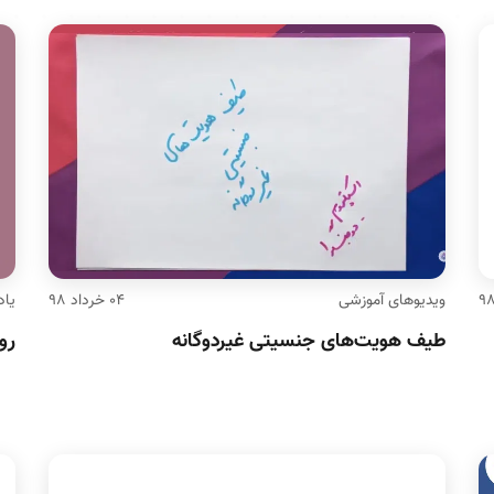
ویدیوهای آموزشی
۰۴ خرداد ۹۸
یاد
طیف هویت‌های جنسیتی غیردوگانه
رو