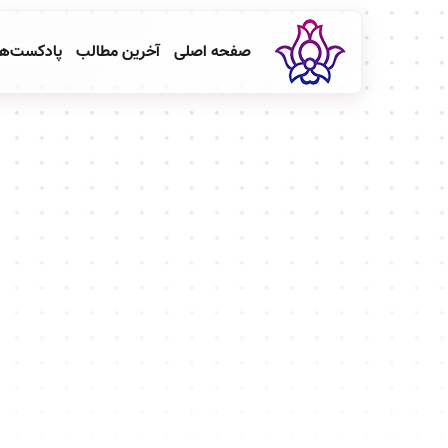
صفحه اصلی
آخرین مطالب
پادکست‌ه