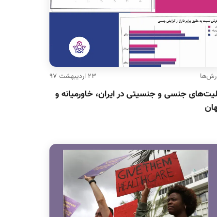
رش‌ها
۲۳ اردیبهشت ۹۷
لیت‌های جنسی و جنسیتی در ایران، خاورمیانه و
ان