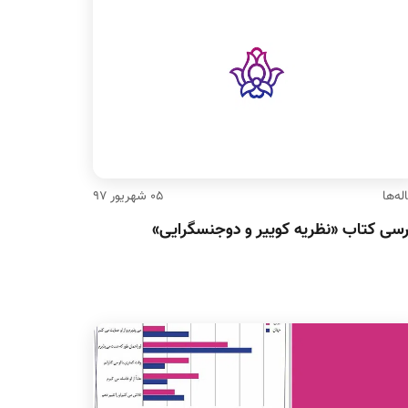
له‌ها
۰۵ شهریور ۹۷
رسی کتاب «نظریه کوییر و دوجنسگرایی»