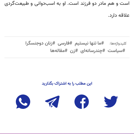
است و هم مادر دو فرزند است. او به اسب‌دوانی و طبیعت‌گردی
علاقه دارد.
#ما تنها نیستیم
#فارسی
#زنان دوجنسگرا
کلیدواژه‌ها:
#سیاست
#چندرسانه‌ای
#زن
#مقاله‌ها
این مطلب را به اشتراک بگذارید