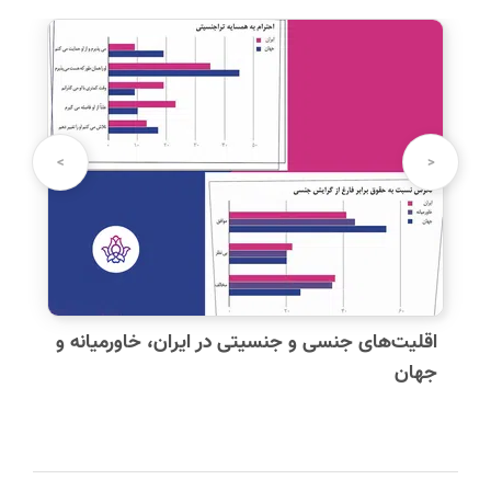
نام شما:
>
<
دیدگاه شما:
اقلیت‌های جنسی و جنسیتی در ایران، خاورمیانه و
جهان