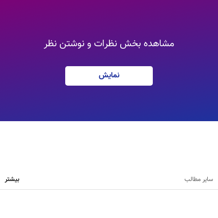
مشاهده بخش نظرات و نوشتن نظر
نمایش
سایر مطالب
بیشتر
نظرت رو بنویس