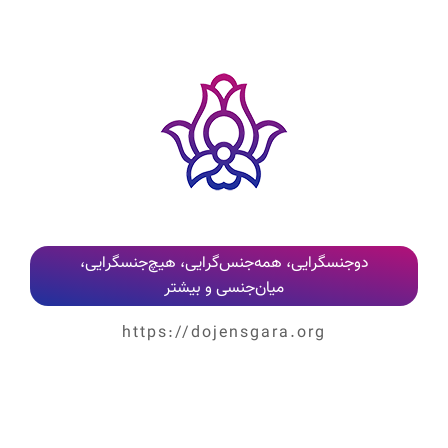
کلیه نظرات پس از بررسی و تایید مدیر وب‌سایت، به‌صورت عمومی منتشر می‌شوند
دوجنسگرایی، همه‌جنس‌گرایی، هیچ‌جنسگرایی،
میان‌جنسی و بیشتر
https://dojensgara.org