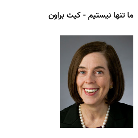
ما تنها نیستیم - کیت براون