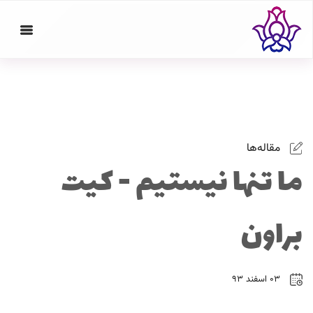
مقاله‌ها
ما تنها نیستیم - کیت
براون
۰۳ اسفند ۹۳