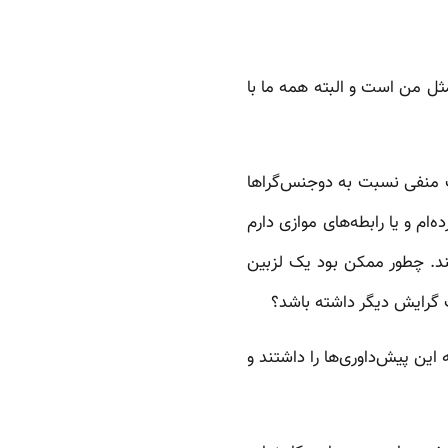
ل من است و البته همه ما با
وت منفی نسبت به دوجنس‌گراها
ام و یا رابطه‌های موازی دارم
تند. چطور ممکن بود یک لزبین
 گرایش دیگر داشته باشد؟
ین پیش‌داوری‌ها را داشتند و