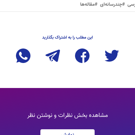
رسی
#چندرسانه‌ای
#مقاله‌ها
این مطلب را به اشتراک بگذارید
مشاهده بخش نظرات و نوشتن نظر