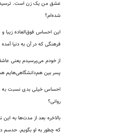
عشق من یک زن است. ترسیده بو
شده‌ام؟
این احساس فوق‌العاده زیبا و 
فرهنگی که در آن به دنیا آمده ب
از خودم می‌پرسیدم یعنی عاشقی
پسر بین هم‌دانشگاهی‌هایم ه
احساس خیلی بدی نسبت به خود
روانی؟
بالاخره بعد از مدت‌ها به این 
که چطور به او بگویم. حدسم در