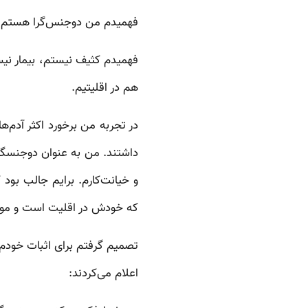
فهمیدم من دوجنس‌گرا هستم.
فهمیدم کثیف نیستم، بیمار نی
هم در اقلیتیم.
در تجربه من برخورد اکثر آدم‌
داشتند. من به عنوان دوجنسگرا 
و خیانت‌کارم. برایم جالب بود
که خودش در اقلیت است و مورد
تصمیم گرفتم برای اثبات خودم 
اعلام می‌کردند:‌