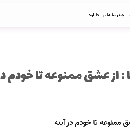
ا
چندرسانه‌ای
دانلود
: از عشق ممنوعه تا خودم در
ق ممنوعه تا خودم در آینه