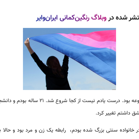
تشر شده در
وبلاگ رنگین‌کمانی ایران‌وایر
اولین عشق من یک عشق ممنوعه بود. درست یادم 
شق داشتم تغییر کرد.
انواده سنتی بزرگ شده بودم، رابطه یک زن و مرد بود و حالا ب