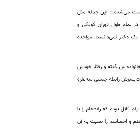
 دوست می‌شدم.» این جمله مثل
در تمام طول دوران کودکی و
أن یک دختر نمی‌دانست مواخذه
نواده‌اش گفته و رفتار خودش
وست‌پسرش رابطه جنسی سه‌نفره
م قائل بودم که رابطه‌ام را با
شدم و احساسم را نسبت به آن