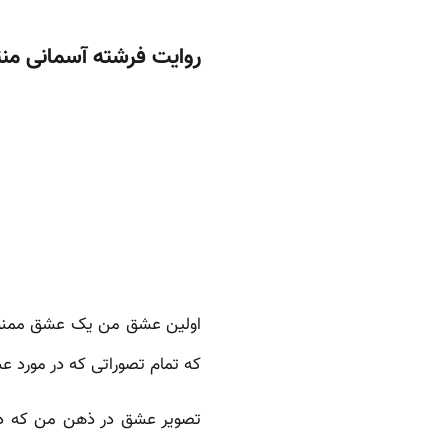
روایت فرشته آسمانی من
که تمام تصوراتی که در مورد ع
تصویر عشق در ذهن من که در خ