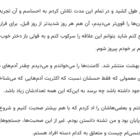
یم طول کشید و در تمام این مدت تلاش کردم به احساسم و آن تجربه ف
ها را قوی‌تر می‌دیدم، آن هم هر روز شدیدتر از روز قبل. برای فرا
 کنم شاید بتوانم این علاقه را سرکوب کنم و به قولی باز دختر خوب
 بر خودم پیروز شوم.
هشت منتشر شد. کامنت‌ها را می‌خواندم و می‌دیدم چقدر آدم‌های ش
های معمولی که فقط حسشان نسبت که اکثریت آدم‌هایی که می‌شنا
ود داشته باشد چه برسد به این‌که این همه تعدادشان زیاد باشد.
 و بعضی‌هاشان را اد کردم که با هم بیشتر صحبت کنیم و شروع ک
پایان بود و من تشنه دانستن بودم. غیر از این صحبت‌ها، جستجوهای 
 جنسی‌ام چیست و متعلق به کدام دسته افراد هستم.