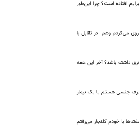
یم افتاده است؟ چرا این‌طور
روی می‌کردم وهم در تقابل با
فرق داشته باشد؟ آخر این همه
حرف جنسی هستم یا یک بیمار
ته‌ها با خودم کلنجار می‌رفتم