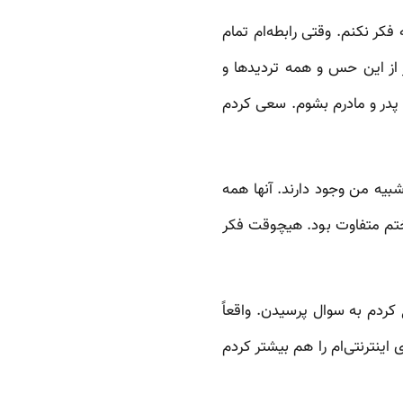
کر نکنم. وقتی رابطه‌ام تمام
ر از این حس و همه تردیدها و
 پدر و مادرم بشوم. سعی کردم
بیه من وجود دارند. آنها همه
ختم متفاوت بود. هیچوقت فکر
ردم به سوال پرسیدن. واقعاً
اینترنتی‌ام را هم بیشتر کردم