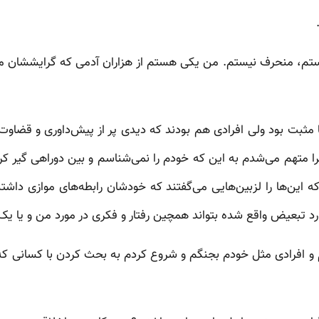
ستم، منحرف نیستم. من یکی هستم از هزاران آدمی که گرایششان مث
ها مثبت بود ولی افرادی هم بودند که دیدی پر از پیش‌داوری و قضا
متهم می‌شدم به این که خودم را نمی‌شناسم و بین دوراهی گیر کرده‌
 که این‌ها را لزبین‌هایی می‌گفتند که خودشان رابطه‌های موازی داش
 تبعیض واقع شده بتواند همچین رفتار و فکری در مورد من و یا یک
و افرادی مثل خودم بجنگم و شروع کردم به بحث کردن با کسانی که ا