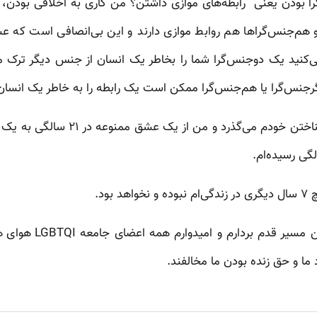
ا بودن یعنی رابطه‌های موازی داشتن؟ من کاری به اخلاقی بودن، خ
و هم‌جنس‌گراها هم روابط موازی دارند و این بی‌انصافی است که عش
ی‌کنید یک دوجنس‌گرا شما را بخاطر یک انسان از جنس دیگر ترک می‌
گرجنس‌گرا یا هم‌جنس‌گرا ممکن است یک رابطه را به خاطر یک انسان 
حالا حدود یک سال و نیم از شناختن خود
می‌دانم که همچنان باید 
 ما و حق زنده بودن ما مخالفند.