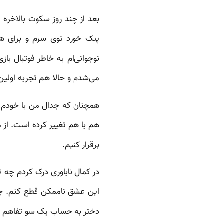
بعد از چند روز سکوت بالاخره 
پتک خورد توی سرم و برای هز
نوجوانی‌ام به خاطر فوتبال با
می‌شدم و حالا هم تجربه اولی
همچنان که جدال من با خودم ا
هم با هم تغییر کرده است. از 
برقرار کنیم.
در کمال ناباوری درک کردم چه تص
این عشق ناممکن قطع کنم. چند
دختر به حساب یک سو تفاهم و