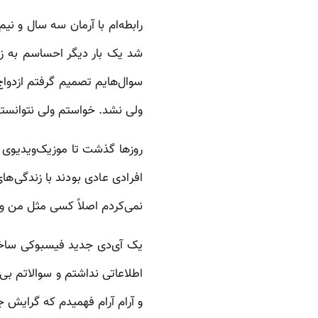
رابطه‌ام با آرمان سه سال و ن
شد یک بار دیگر احساسم به زن‌
سوال‌هایم تصمیم گرفتم ازدواج
ولی نشد. خواستم ولی نتوانستم
روزها گذشت تا موزیک‌ویدیوی ب
افرادی عادی بودند با زندگی‌
نمی‌کردم اصلاً کسی مثل من وج
یک آی‌دی جدید فیسبوکی ساختم
اطلاعاتی نداشتم و سوالاتم بی‌
و آرام آرام فهمیدم که گرایش