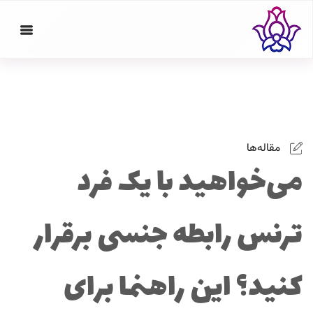
مقاله‌ها
می‌خواهید با یک فرد
ترنس رابطه جنسی برقرار
کنید؟ این راهنما برای