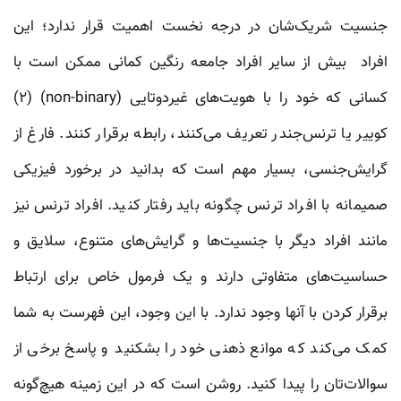
جنسیت شریک‌شان در درجه نخست اهمیت قرار ندارد؛ این
افراد بیش از سایر افراد جامعه رنگین کمانی ممکن است با
کسانی که خود را با هویت‌های غیردوتایی (non-binary) (۲)
کوییر یا ترنس‌جندر تعریف می‌کنند، رابطه برقرار کنند. فارغ از
گرایش‌جنسی، بسیار مهم است که بدانید در برخورد فیزیکی
صمیمانه با افراد ترنس‌ چگونه باید رفتار کنید. افراد ترنس نیز
مانند افراد دیگر با جنسیت‌ها و گرایش‌های متنوع، سلایق و
حساسیت‌های متفاوتی دارند و یک فرمول خاص برای ارتباط
برقرار کردن با آنها وجود ندارد. با این وجود، این فهرست به شما
کمک می‌کند که موانع ذهنی خود را بشکنید و پاسخ برخی از
سوالات‌تان را پیدا کنید. روشن است که در این زمینه هیچ‌گونه