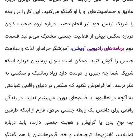
علایق و حساسیت‌های او با او گفتگو می‌کنید، این کار را در رابطه
را شریک ترنس خود نیز انجام دهید. درباره لزوم صحبت کردن
درباره سکس پیش از فعالیت جنسی مشترک می‌توانید قسمت
دوم
برنامه‌های رادیویی آویشن،
آموزشگر حرفه‌ای لذت و سلامت
جنسی را گوش کنید. ممکن است سوال پرسیدن درباره اینکه
شریک شما چه چیزی را دوست دارد زیاد رمانتیک و سکسی به
نظر نرسد، اما فراموش نکنید که سکس در دنیای واقعی شباهتی
به آنچه در هالیوود یا فیلم‌های پورن می‌بینیم ندارد. در زندگی
واقعی برای داشتن یک رابطه جنسی موفق، فارغ از اینکه طرفین
چه نوع بدن یا گرایش و هویت جنسی دارند، باید درباره
تمایلات، فانتزی‌ها، ترجیحات و خط قرمزهایشان با هم گفتگو