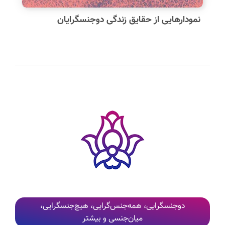
نمودارهایی از حقایق زندگی دوجنسگرایان
کلیه نظرات پس از بررسی و تایید مدیر وب‌سایت، به‌صورت عمومی منتشر می‌شوند
دوجنسگرایی، همه‌جنس‌گرایی، هیچ‌جنسگرایی،
میان‌جنسی و بیشتر