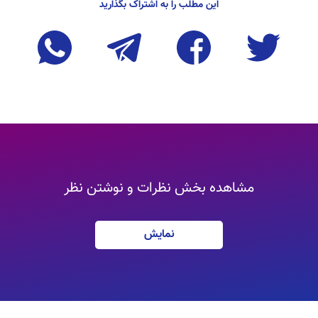
این مطلب را به اشتراک بگذارید
مشاهده بخش نظرات و نوشتن نظر
نمایش