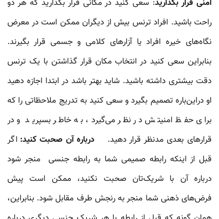
امنی قرار بگذارید
: سعی کنید در مکانی قرار بگذارید که هر دو
راحت باشید. افراد ترنس بیش از دیگران ممکن است در معرض
نگاه‌های خیره افراد یا آزارهای کلامی و جسمی قرار بگیرند.
بنابراین سعی کنید در انتخاب مکان قرار گذاشتن با یک ترنس
دقت بیشتری داشته باشید. شاید بهتر باشد در ابتدا اجازه دهید
او دراین‌باره تصمیم بگیرد و سعی کنید به تدریج ملاحظاتی را که
برای حفظ امنیتش در نظر می‌گیرد، به خاطر بسپرید و در
قرار‌های بعدی مدنظر قرار دهید.
درباره آن صحبت کنید:
اگر
قبل از اینکه رابطه صمیمی شما به رابطه جنسی منجر شود
درباره آن با شریک‌تان صحبت نکنید، ممکن است پیش
فرض‌های ذهنی شما منجر به رنجش طرف مقابل شود. بنابراین،
همان گونه که قبل از رابطه با هر شریک جنسی دیگری درباره