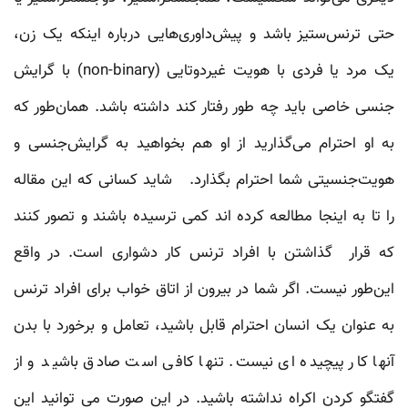
حتی ترنس‌ستیز باشد و پیش‌داوری‌هایی درباره اینکه یک زن،
یک مرد یا فردی با هویت‌ غیردوتایی (non-binary) با گرایش
جنسی خاصی باید چه طور رفتار کند داشته باشد. همان‌طور که
به او احترام می‌گذارید از او هم بخواهید به گرایش‌جنسی و
هویت‌جنسیتی شما احترام بگذارد. شاید کسانی که این مقاله
را تا به اینجا مطالعه کرده اند کمی ترسیده باشند و تصور کنند
که قرار گذاشتن با افراد ترنس کار دشواری است. در واقع
این‌طور نیست. اگر شما در بیرون از اتاق خواب برای افراد ترنس
به عنوان یک انسان احترام قابل باشید، تعامل و برخورد با بدن
آنها کار پیچیده ای نیست. تنها کافی است صادق باشید و از
گفتگو کردن اکراه نداشته باشید. در این صورت می توانید این