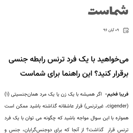
شماست
۰۹ آبان ۹۶
می‌خواهید با یک فرد ترنس رابطه جنسی
برقرار کنید؟ این راهنما برای شماست
فریبا فخیم-
اگر همیشه با یک زن یا یک مرد همان‌جنسیتی (۱)
(cigender، غیرترنس) قرار عاشقانه گذاشته باشید ممکن است
همواره با این سوال مواجه باشید که چگونه می توان با یک فرد
ترنس قرار گذاشت؟ از آنجا که برای دوجنس‌گرایان، جنس و