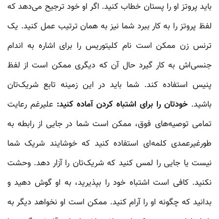
باید پروتز او را پستان خطاب کنید. اگر او خود ترجیح می‌دهد که
لفظ پروتز را به کار ببرد شما نیز به همان ترتیب عمل کنید. یک
ترنس زن ممکن است نام کلیتوریس را برای اشاره به اندام
جنسی‌اش به کار گیرد حال آن که دیگری ممکن است از لفظ
پنیس استفاده کند. شما باید در این زمینه تابع شریک‌تان
باشید.
خودتان را برای اشتباه کردن آماده کنید:
علیرغم رعایت
تمامی توصیه‌های فوق، ممکن است شما در جایی از رابطه به
طورغیرعمدی کلمه‌ای استفاده کنید که خوشایند شریک شما
نیست یا جایی را لمس کنید که شریک‌تان را آزار دهد. وحشت
نکنید. کافی است اشتباه خود را بپذیرید، به او گوش دهید و
بدانید که چگونه او را آرام کنید. ممکن است او نخواهد دیگر به