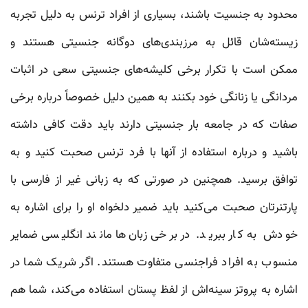
محدود به جنسیت باشند، بسیاری از افراد ترنس به دلیل تجربه
زیسته‌شان قائل به مرزبندی‌های دوگانه جنسیتی هستند و
ممکن است با تکرار برخی کلیشه‌های جنسیتی سعی در اثبات
مردانگی یا زنانگی خود بکنند به همین دلیل خصوصاً درباره برخی
صفات که در جامعه بار جنسیتی دارند باید دقت کافی داشته
باشید و درباره استفاده از آنها با فرد ترنس صحبت کنید و به
توافق برسید. همچنین در صورتی که به زبانی غیر از فارسی با
پارتنرتان صحبت می‌کنید باید ضمیر دلخواه او را برای اشاره به
خودش به کار ببرید. در برخی زبان‌ها مانند انگلیسی ضمایر
منسوب به افراد فراجنسی متفاوت هستند. اگر شریک شما در
اشاره به پروتز سینه‌اش از لفظ پستان استفاده می‌کند، شما هم