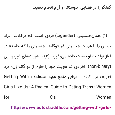
گفتگو را در فضایی دوستانه و آرام انجام دهید.
(۱) همان‌جنسیتی (cigender) فردی است که برخلاف افراد
ترنس یا با هویت جنسیتی غیردوگانه، جنسیتی را که جامعه در
آغاز تولد به او نسبت داده می‌پذیرد. (۲) با هویت‌های غیردوتایی
(non-binary) افرادی که هویت خود را خارج از دو گانه زن- مرد
تعریف می کنند.
برخی منابع مورد استفاده :
Getting With
Girls Like Us: A Radical Guide to Dating Trans* Women
for Cis Women
https://www.autostraddle.com/getting-with-girls-