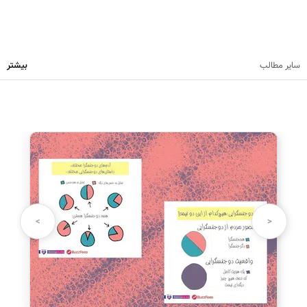
سایر مطالب
بیشتر
نظرت رو بنویس
نام شما:
>
<
دیدگاه شما: