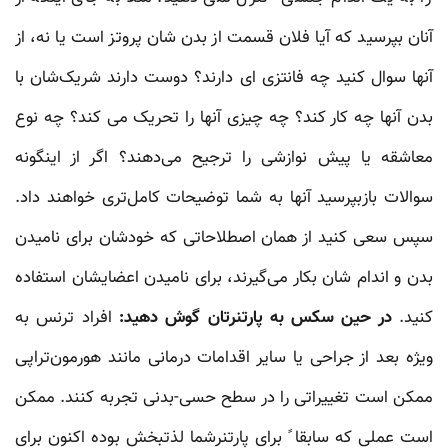
آنان بپرسید که آیا فلان قسمت از بدن شان پروتز است یا نه، از
آنها سوال کنید چه فانتزی ای دارند؟ دوست دارند شریک‌شان با
بدن آنها چه کار کند؟ چه چیزی آنها را تحریک می کند؟ چه نوع
معاشقه یا پیش نوازشی را ترجیح می‌دهند؟ اگر از اینگونه
سوالات بازبپرسید آنها به شما توضیحات کامل‌تری خواهند داد.
سپس سعی کنید از همان اصطلاحاتی که خودشان برای نامیدن
بدن و اندام شان بکار می‌گیرند، برای نامیدن اعضایشان استفاده
کنید.
در حین سکس به پارتنرتان گوش دهید:
افراد ترنس به
ویژه بعد از جراحی یا سایر اقدامات درمانی مانند هورمون‌تراپی
ممکن است تغییراتی را در سطح حسی-بدنی تجربه کنند. ممکن
است عملی که سابقا ً برای پارتنرشما لذتبخش بوده اکنون برای