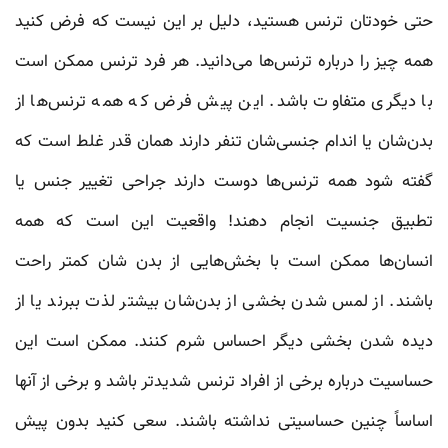
حتی خودتان ترنس هستید، دلیل بر این نیست که فرض کنید
همه چیز را درباره ترنس‌ها می‌دانید. هر فرد ترنس ممکن است
با دیگری متفاوت باشد. این پیش فرض که همه ترنس‌ها از
بدن‌شان یا اندام جنسی‌شان تنفر دارند همان قدر غلط است که
گفته شود همه ترنس‌ها دوست دارند جراحی تغییر جنس یا
تطبیق جنسیت انجام دهند! واقعیت این است که همه
انسان‌ها ممکن است با بخش‌هایی از بدن شان کمتر راحت
باشند. از لمس شدن بخشی از بدن‌شان بیشتر لذت ببرند یا از
دیده شدن بخشی دیگر احساس شرم کنند. ممکن است این
حساسیت درباره برخی از افراد ترنس شدیدتر باشد و برخی از آنها
اساساً چنین حساسیتی نداشته باشند. سعی کنید بدون پیش