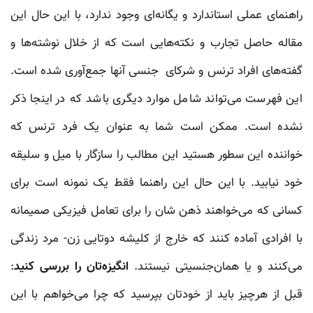
راهنمای عملی استاندارد و یگانه‌ای وجود ندارد، با این حال این
مقاله حاصل تجارب و نکته‌هایی است که از خلال نوشته‌ها و
گفته‌های افراد ترنس و شرکای جنسی آنها جمع‌آوری شده است.
این فهرست می‌تواند شامل موارد دیگری باشد که در اینجا ذکر
نشده است. ممکن است شما به عنوان یک فرد ترنس که
خواننده این سطور هستید این مطالب را سازگار با میل و سلیقه
خود نیابید. با این حال این راهنما فقط یک نمونه است برای
کسانی که می‌خواهند ذهن شان را برای تعامل فیزیکی صمیمانه
با افرادی آماده کنند که خارج از کلیشه دوتایی زن- مرد زندگی
می‌کنند و یا همان‌جنسیتی نیستند.
انگیزه‌تان را بررسی کنید
:
قبل از هرچیز باید از خودتان بپرسید که چرا می‌خواهم با این