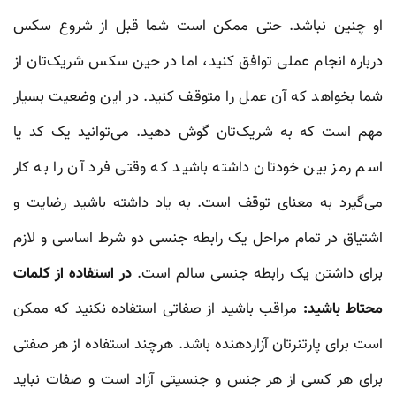
او چنین نباشد. حتی ممکن است شما قبل از شروع سکس
درباره انجام عملی توافق کنید، اما در حین سکس شریک‌تان از
شما بخواهد که آن عمل را متوقف کنید. در این وضعیت بسیار
مهم است که به شریک‌تان گوش دهید. می‌توانید یک کد یا
اسم رمز بین خودتان داشته باشید که وقتی فرد آن را به کار
می‌گیرد به معنای توقف است. به یاد داشته باشید رضایت و
اشتیاق در تمام مراحل یک رابطه جنسی دو شرط اساسی و لازم
برای داشتن یک رابطه جنسی سالم است.
در استفاده از کلمات
محتاط باشید:
مراقب باشید از صفاتی استفاده نکنید که ممکن
است برای پارتنرتان آزاردهنده باشد. هرچند استفاده از هر صفتی
برای هر کسی از هر جنس و جنسیتی آزاد است و صفات نباید