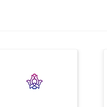
نظرت رو بنویس