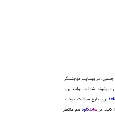
جنسی، در وبسایت دوجنسگرا
 می‌شوند. شما می‌توانید برای
te
برای طرح سوالات خود، با
ساندکلود
هم منتظر