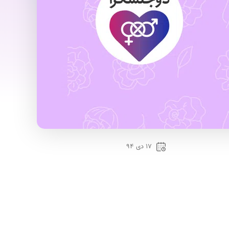
۱۷ دی ۹۴