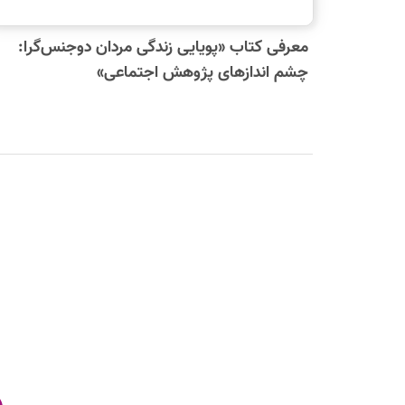
معرفی کتاب «پویایی زندگی مردان دوجنس‌گرا:
چشم اندازهای پژوهش اجتماعی»