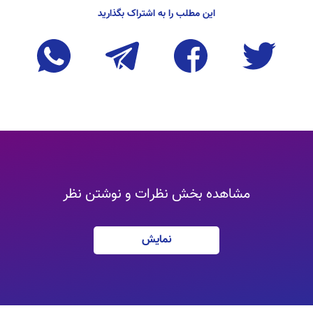
این مطلب را به اشتراک بگذارید
مشاهده بخش نظرات و نوشتن نظر
نمایش