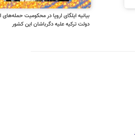
بیانیه ایلگای اروپا در محکومیت حمله‌های ا
دولت ترکیه علیه دگرباشان این کشور