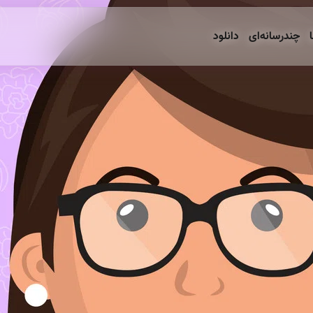
ا
چندرسانه‌ای
دانلود