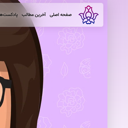
صفحه اصلی
آخرین مطالب
پادکست‌ه