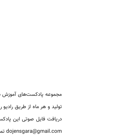
مجموعه پادکست‌های آموزش س
تولید و هر ماه از طریق رادیو 
دریافت فایل صوتی این پادکس
dojensgara@gmail.com
تماس بگی