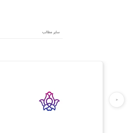
سایر مطالب
نام شما:
<
دیدگاه شما: