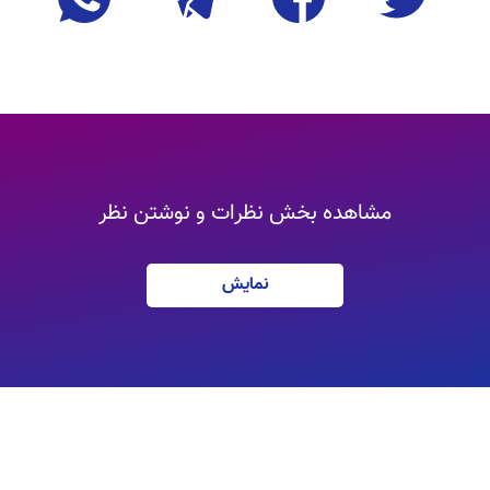
مشاهده بخش نظرات و نوشتن نظر
نمایش