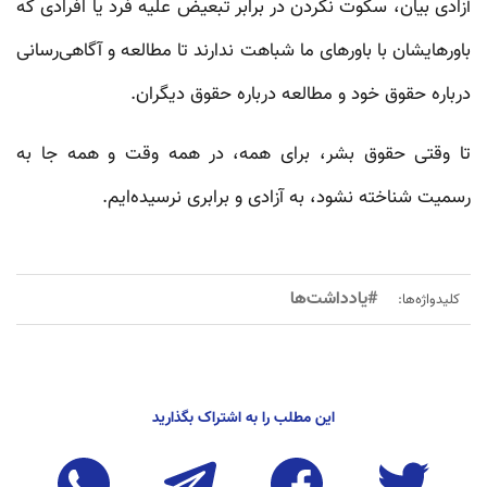
آزادی بیان، سکوت نکردن در برابر تبعیض علیه فرد یا افرادی که
باورهایشان با باورهای ما شباهت ندارند تا مطالعه و آگاهی‌رسانی
درباره حقوق خود و مطالعه درباره حقوق دیگران.
تا وقتی حقوق بشر، برای همه، در همه وقت و همه‌ جا به
رسمیت شناخته نشود، به آزادی و برابری نرسیده‌ایم.
#یادداشت‌ها
کلیدواژه‌ها:
این مطلب را به اشتراک بگذارید