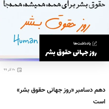
یادداشت‌ها
روز جهانی حقوق بشر
۲۰ آذر ۹۹
دهم دسامبر «روز جهانی حقوق بشر»
است