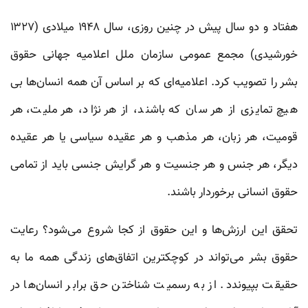
هفتاد و دو سال پیش در چنین روزی، سال ۱۹۴۸ میلادی (۱۳۲۷
خورشیدی) مجمع عمومی سازمان ملل اعلاميه جهانی حقوق
بشر را تصویب کرد. اعلامیه‌ای که بر اساس آن همه انسان‌ها بی
هیچ تمایزی از هر سان که باشند، از هر نژاد، هر ملیت، هر
قومیت، هر زبان، هر مذهب و هر عقیده سیاسی یا هر عقیده
دیگر، هر جنس و هر جنسیت و هر گرایش جنسی باید از تمامی
حقوق انسانی برخوردار باشند.
تحقق این ارزش‌ها و این حقوق از کجا شروع می‌شود؟ رعایت
حقوق بشر می‌تواند در کوچکترین اتفاق‌های زندگی همه ما به
حقیقت بپیوندد. از به رسمیت شناختن حق برابر انسان‌ها در