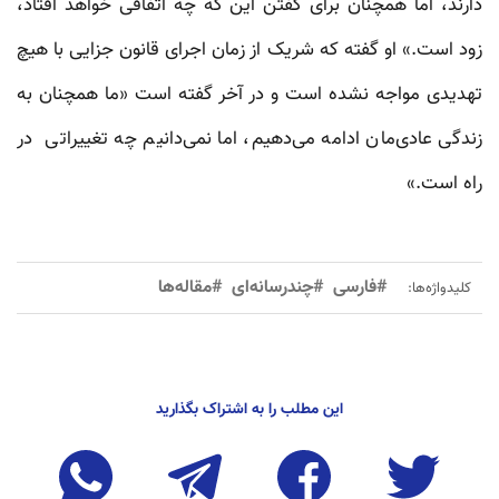
دارند، اما همچنان برای گفتن این که چه اتفاقی خواهد افتاد،
زود است.» او گفته که شریک از زمان اجرای قانون جزایی با هیچ
تهدیدی مواجه نشده است و در آخر گفته است «ما همچنان به
زندگی عادی‌مان ادامه می‌دهیم، اما نمی‌دانیم چه تغییراتی در
راه است.»
#فارسی
#چندرسانه‌ای
#مقاله‌ها
کلیدواژه‌ها:
این مطلب را به اشتراک بگذارید