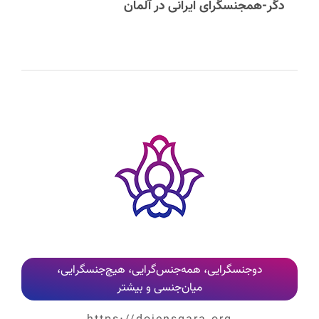
دگر-همجنسگرای ایرانی در آلمان
کلیه نظرات پس از بررسی و تایید مدیر وب‌سایت، به‌صورت عمومی منتشر می‌شوند
دوجنسگرایی، همه‌جنس‌گرایی، هیچ‌جنسگرایی،
میان‌جنسی و بیشتر