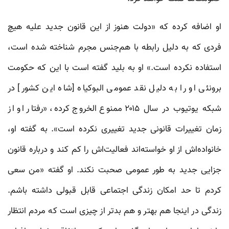
او اضافه کرده که «دولت هنوز از این قانون جدید علیه هیچ
فردی که به دلیل رابطه با هم‌جنس مجرم شناخته شده است،
استفاده نکرده است.» او به بلید گفته است با این که حکومت
برونئی او را به دلیل نقد عمومی البوکیاه [شاه این کشور] در
شبکه یوتیوب در سال ۲۰۱۵ ممنوع الخروج کرده، «رفتار او از
زمان تغییرات قانونی جدید تغییری نکرده است». به گفته او،
خانواده‌اش از او خواسته‌اند فعالیت‌اش را کم کند و درباره قانون
جزایی جدید به طور عمومی صحبت نکند. او گفته «من سعی
کردم تا حد امکان زندگی اجتماعی قابل قبولی داشته باشم.
زندگی در اینجا هم بهتر و هم بدتر از چیزی است که مردم انتظار