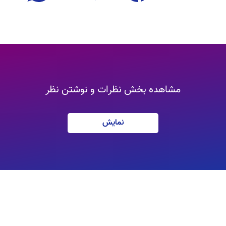
مشاهده بخش نظرات و نوشتن نظر
نمایش