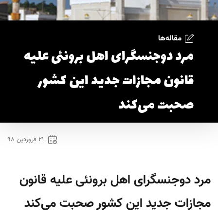
مقاله‌ها
مرد دوجنسگرای اهل برونئی علیه
قانون مجازات جدید این کشور
صحبت می‌کند
۲۱ فروردین ۹۸
مرد دوجنسگرای اهل برونئی علیه قانون
مجازات جدید این کشور صحبت می‌کند