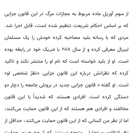
از سوم آوریل ماده مربوط به مجازات مرگ در این قانون جزایی
که بر اساس احکام شریعت تنظیم شده است، قابل اجرا شد.
مردی که با رسانه بلید مصاحبه کرده خودش را یک مسلمان
لیبرال معرفی کرده و از سال ۲۰۱۸ با شریک خود در رابطه بوده
است. او از بلید خواسته است که نام او را منتشر نکند و تاکید
کرده که نظراتش درباره این قانون جزایی «نظرً شخصی او»
است. او گفته « قانون جزایی جدید در برونئی جامعه را دچار دو
دستگی کرده است. افرادی هستند که شدیداً با این قانون
مخالفند و افرادی هم هستند که از این قانون حمایت می‌کنند،
اما از نظر من کسانی که از این قانون حمایت می‌کنند، حداقل از
نظر انتقادی و تحلیلی متوجه نیستند که از چه چیزی حمایت