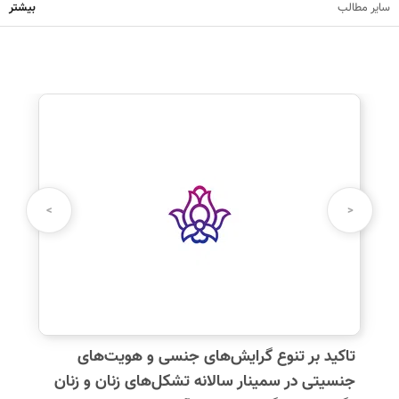
سایر مطالب
بیشتر
نظرت رو بنویس
نام شما:
>
<
دیدگاه شما:
تاکید بر تنوع گرایش‌های جنسی و هویت‌های
جنسیتی در سمینار سالانه تشکل‌های زنان و زنان