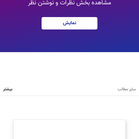
مشاهده بخش نظرات و نوشتن نظر
نمایش
سایر مطالب
بیشتر
نظرت رو بنویس