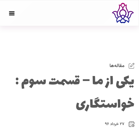
مقاله‌ها
یکی از ما – قسمت سوم :
خواستگاری
۲۷ خرداد ۹۶