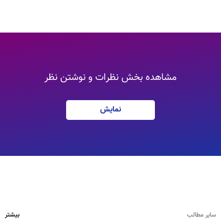
مشاهده بخش نظرات و نوشتن نظر
نمایش
سایر مطالب
بیشتر