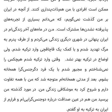
ممکن است افرادی با من هم‌ذات‌پنداری کنند. از آنچه در ایران
بر من گذشت نمی‌گویم، که می‌دانم بسیاری از تجربه‌های
پذیرفته نشدن‌ها مشترک است. من در ماه‌های آخر زندگی‌ام در
ایران پنهانی در شهری دیگری زندگی می‌کردم و از طرف پدرم به
مرگ تهدید شدم و با کمک یک قاچاقچی وارد ترکیه شدم. ولی
اوضاع در ترکیه بهتر نشد. وقتی وارد ترکیه شدم هیچکس را
نمی‌شناختم و مجبور شدم با یک فرد دگرجنس‌گرا همخانه
بشوم. بعد از مدتی همخانه‌ام متوجه شد که من با همه تفاوت
دارم و شروع کرد به موشکافی زندگی من. در مورد گذشته من
پرسید من هم در عین صداقت درباره دوجنس‌گرایی‌ام و فرارم از
ایران به ترکیه به او گفتم.