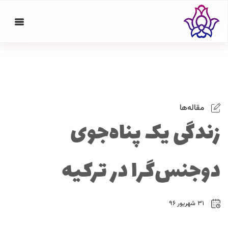
مقاله‌ها
زندگی یک پناه‌جوی
دوجنس‌گرا در ترکیه
۳۱ شهریور ۹۶