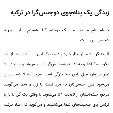
زندگی یک پناه‌جوی دوجنس‌گرا در ترکیه
حسام- نام مستعار من یک دوجنس‌گرا هستم و این تجربه
شخصی من است.
البته گرایشم از نظر خودم دوجنسگرایی است و نه از نظر
دگر‌جنسگراها و نه از نظر همجنس‌گراها، ترنس‌ها و نه حتی از
نظر سازمان ملل. این درد بزرگی است هرجا که از شما سوال
می‌شود میل جنسی‌تان به مرد است یا زن و شما می‌گویید
هردو، چشمانشان از تعجب ۴تا می‌شود. یا وقتی یک گی یا لز یا
ترنس پای صحبت‌های شما می‌نشیند و می‌گوید که اصلا درکت