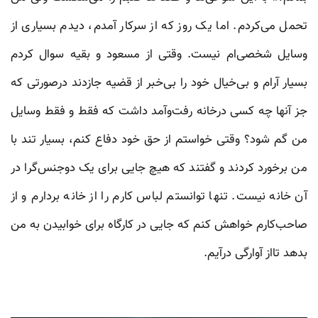
تحمل می‌کردم. اما یک روز که از سرکار آمدم‌، دیدم بسیاری از
وسایل شخصی‌ام نیست. وقتی از مسعود و بقیه سوال کردم
بسیار آرام و بی‌خیال خود را بی‌خبر از قضیه جازدند درصورتی که
جز آنها چه کسی درخانه رفت‌وآمد داشت که فقط و فقط وسایل
من گم شود؟ وقتی خواستم از حق خود دفاع کنم، بسیار تند با
من برخورد کردند و گفتند که هیچ جایی برای یک دوجنس‌گرا در
آن خانه نیست. تنها توانستم لباس کارم را از خانه بردارم و از
صاحب‌کارم خواهش کنم که جایی در کارگاه برای خوابیدن به من
بدهد تااز آوارگی درآیم.