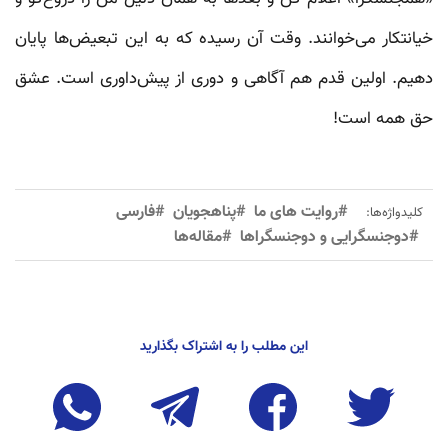
خیانتکار می‌خوانند. وقت آن رسیده که به این تبعیض‌ها پایان
دهیم. اولین قدم هم آگاهی و دوری از پیش‌داوری است. عشق
حق همه است!
#روایت های ما
#پناهجویان
#فارسی
کلیدواژه‌ها:
#دوجنسگرایی و دوجنسگراها
#مقاله‌ها
این مطلب را به اشتراک بگذارید