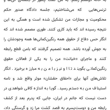
ترنس‌هایی که می‌شناختیم، جلسه دادگاه صدور حکم
محکومیت و مجازات من تشکیل شده است و همگی به این
نتیجه رسیده اند که باید کاری کنند. طوری مصمم شده اند که
انگار حس دفاع از حقوق همه رنگین‌کمانی‌ها همه وجودشان را
به جوش آورده باشد. همه تصمیم گرفتند که بامن قطع رابطه
کنند و ماجرای «خیانت» من را به یکی از فعالان حقوق
رنگین‌کمانی بگویند تا او نیز با من به مبارزه برخیزد. انگار
تلاش‌های آنها برای «احقاق حقشان» موثر واقع شد و نامه
استیناف من به دستم رسید. گویا به اندازه کافی شواهدی در
دست نیست که جانم در ایران، جایی که پدرم بعد از کشف
رابطه من و دوست‌پسرم به قصد کشت مرا زد و گرسنگی داد،