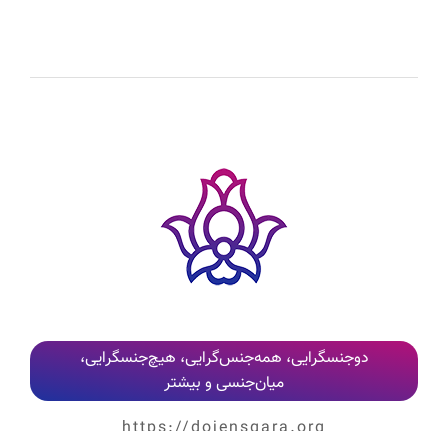
کلیه نظرات پس از بررسی و تایید مدیر وب‌سایت، به‌صورت عمومی منتشر می‌شوند
دوجنسگرایی، همه‌جنس‌گرایی، هیچ‌جنسگرایی،
میان‌جنسی و بیشتر
https://dojensgara.org