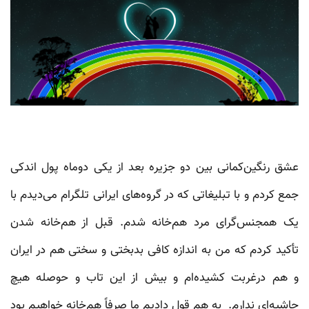
عشق رنگین‌کمانی بین دو جزیره بعد از یکی دوماه پول اندکی
جمع کردم و با تبلیغاتی که در گروه‌های ایرانی تلگرام می‌دیدم با
یک همجنس‌گرای مرد هم‌خانه شدم. قبل از هم‌خانه شدن
تأکید کردم که من به اندازه کافی بدبختی و سختی هم در ایران
و هم درغربت کشیده‌ام و بیش از این تاب و حوصله هیچ
حاشیه‌ای ندارم. به هم قول دادیم ما صرفاً هم‌خانه خواهیم بود