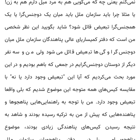
نمی‌کنم یعنی چه که می‌گویی هم به مرد میل دارم هم به زن!
یا مثلا چرا باید سازمان ملل باید میان یک دوجنس‌گرا یا یک
همجنس‌گرا تبعیض قائل شود؟ شاید بگویید این نظر شخصی
من است که دفتر کمیساریای عالی پناهندگان سازمان ملل میان
دوجنس‌گرا و گی‌ها تبعیض قائل می‌شود ولی من و سه نفر
دیگر از دوستان دوجنس‌گرایم در جمعی که باهم بودیم و در این
مورد بحث می‌کردیم که آیا این "تبعیض وجود دارد یا نه" با
مقایسه کیس‌های همه متوجه این موضوع شدیم که بلی واقعا
تبعیض وجود دارد. من با توجه به راهنمایی‌هایی پناهجوها و
پناهنده‌هایی که پیش از من به ترکیه رسیده بودند و شاهد به
نتیجه رسیدن کیس‌های پناهندگی زیادی بودند، موضوع
پناهجویی‌ام را در دفتر پناهجویان سازمان ملل