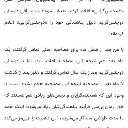
«همجنس‌گرایی» اعلام کردم. بعد‌ها متوجه شدم باقی دوستان
دوجنس‌گرایم دلیل پناهندگی خود را «دوجنس‌گرایی» اعلام
کرده‌اند.
با من بعد از شش ماه برای مصاحبه اصلی تماس گرفتند، یک
ماه بعد هم نتیجه این مصاحبه اعلام شد، اما با دوستان
دوجنس‌گرایم بعداز یک سال تماس گرفتند و هنوز بعد از گذشت
۷ ماه بعد از مصاحبه نتیجه این مصاحبه اعلام نشده است. با
وجود این که همجنسگرایان و ترنس‌های زیادی هم هستند که
طول زمان بررسی فرآیند پناهندگی‌شان زیاد می‌شود، اینکه همه
ما مدت طولانی ماندگار می‌شویم، این ذهنیت را قوی‌تر می‌کند