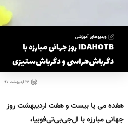
ویدیوهای آموزشی
IDAHOTB روز جهانی مبارزه با
دگرباش‌هراسی و دگرباش‌ستیزی
۲۶ اردیبهشت ۹۷
هفده می یا بیست و هفت اردیبهشت روز
جهانی مبارزه با ال‌جی‌بی‌تی‌فوبیا،