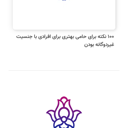
دیدگاه شما:
۱۰۰ نکته‌ برای حامی بهتری برای افرادی با جنسیت
غیردوگانه بودن