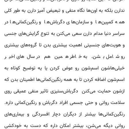
ندارن بلکه به اون‌ها نگاه منفی و تبعیض آمیز دارن به طور کلی
همه کمپین‌ها و سازمان‌های دگرباش‌ها و رنگین‌کمانی‌ها در
سراسر دنیا مدام دارن سعی می‌کنن به تنوع گرایش‌های جنسی
و هویت‌های جنسیتی اهمیت بیشتری بدن تا گروه‌های بیشتری
رو شامل بشن. به خاطر همین هم در سال‌های اخیر
خیلی‌هاشون اسم‌شون رو عوض کردن یا یه توضیح کوتاه به
اسم‌شون اضافه کردن تا به همه رنگین‌کمانی‌ها اطمینان بدن که
ازشون حمایت می‌کنن دگرباش‌ستیزی تاثیر منفی عمیقی روی
سلامت روانی و حتی جسمی افراد دگرباش و رنگین‌کمانی داره.
رنگین‌کمانی‌ها بیشتر از دیگران دچار افسردگی و بیماری‌های
روانی دیگه می‌شن، بیشتر امکان داره که دست به خودکشی