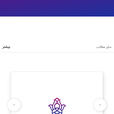
سایر مطالب
بیشتر
نظرت رو بنویس
نام شما:
>
<