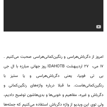
امروز از دگرباش‌هراسی و رنگین‌کمانی‌هراسی صحبت می‌کنیم .
۱۷ می، ۲۷ اردیبهشت IDAHOTB روز جهانی مبارزه با ال جی
بی تی فوبیا، یعنی دگرباش‌هراسی و یا ستیز با
رنگین‌کمانی‌هاست. ما قبلا درباره واژه‌های رنگین‌کمانی و
دگرباش و غیره، مفاهیم و خوبی‌ها و بدی‌هاشون توضیح دادیم،
ولی توی این ویدیو از واژه دگرباش استفاده می‌کنیم که جمله‌ها