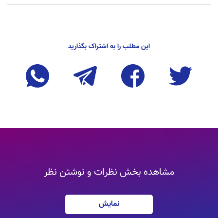
این مطلب را به اشتراک بگذارید
مشاهده بخش نظرات و نوشتن نظر
نمایش