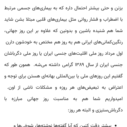
بزنن و حتی بیشتر احتمال داره که به بیماری‌های جسمی مرتبط
با اضطراب و فشار روانی مثل بیماری‌های قلبی مبتلا بشن شاید
شما هم شنیده باشین و بدونین که علاوه بر این روز جهانی،
رنگین‌کمانی‌های ایرانی هم یه روز هم مختص به خودشون دارن
اول مرداد روز ملی اقلیت‌های جنسی ایران یا روز ملی دگرباشان
جنسی ایران از سال ۱۳۸۹ گرامی داشته می‌شه. همون طور که
گفتیم این‌ روزهای ملی یا بین‌المللی بهانه‌ای هستن برای توجه و
اعتراض به تبعیض‌های هر روزه و مشکلات ناشی از اون.
امیدواریم شما هم به مناسبت روز جهانی مبارزه با
دگرباش‌ستیزی و البته هر روز:
بیشتر دقت کنین که آیا گفته‌ها نوشته‌ها، شوخی‌ها و