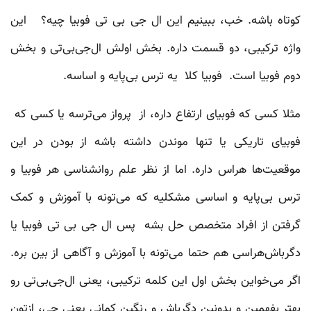
کوتاه باشه. خب، ببینیم این ال جی بی تی فوبیا چیه؟ این
واژه ترکیبی، دو قسمت داره. بخش اولش ال‌جی‌بی‌تی و بخش
دوم فوبیا است. فوبیا کلا یه ترس بی‌پایه و اساسه.
مثلا کسی که فوبیای ارتفاع داره، از پرواز می‌ترسه یا کسی که
فوبیای تاریکی یا تنها موندن داشته باشه از بودن در این
موقعیت‌ها هراس داره. اما از نظر علم روانشناسی هر فوبیا و
ترس بی‌پایه و اساسی مشکلیه که می‌تونه با آموزش و کمک
گرفتن از افراد متخصص حل بشه پس ال جی بی تی فوبیا یا
دگرباش‌هراسی هم حتما می‌تونه با آموزش و آگاهی از بین بره.
اگر می‌خواین بخش اول این کلمه ترکیبی، یعنی ال‌جی‌بی‌تی رو
بهتر بفهمین و بدونین دگرباش و رنگین کمانی یعنی چی، ازتون