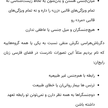
میان‌جنسی هستن و بدن‌شون به لحاظ زیست‌شناسی نه
تمام ویژگی‌های قالبی «زن» را داره و نه تمام ویژگی‌های
قالبی «مرد» رو
هیچ‌جنسگران و میل جنسی یا عاطفی ندارن
دگرباش‌هراسی نگرش منفی نسبت به یکی یا همه گروه‌هاییه
که نام بردیم مثلاً این تصورات نادرست در فضای فارسی زبان
رایج‌ان:
رابطه با هم‌جنس غیر طبیعیه
ترنس ها بیمار روانی‌ان یا خطای طبیعت
دوجنسگراها به همه نظر دارن و نمی‌تونن تو رابطه تعهد
داشته باشن