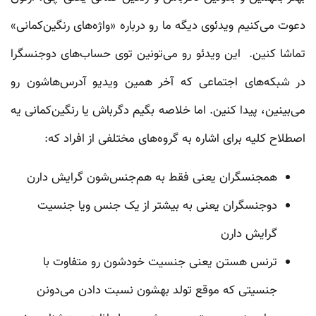
دعوت می‌کنیم ویدئوی دیگه ما رو درباره «واژه‌های رنگین‌کمانی»
تماشا کنین. این ویدئو رو می‌تونین توی حساب‌های دوجنسگرا
در شبکه‌های اجتماعی که آخر همین ویدیو آدرس‌هاشون رو
می‌بینین، پیدا کنین. اما خلاصه بگیم دگرباش یا رنگین‌کمانی یه
اصطلاح کلیه برای اشاره به گروه‌های مختلفی از افراد که:
همجنسگران یعنی فقط به‌ هم‌جنس‌‌شون گرایش دارن
دوجنسگران یعنی به بیشتر از یک جنس ویا جنسیت
گرایش دارن
ترنس‌ هستن یعنی جنسیت‌ خودشون رو متفاوت با
جنسیتی که موقع تولد بهشون نسبت دادن می‌دونن