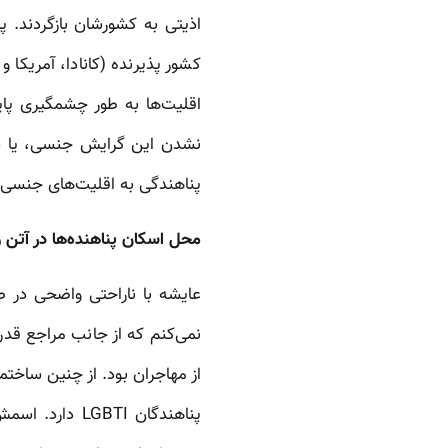
اذیتی به کشورشان بازگردند. 
کشور پذیرنده (کانادا، آمریکا 
اقلیت‌ها به طور چشمگیری پا
نشدن این گرایش جنسی، یا ذهن
پناهندگی به اقلیت‌های جنسی‌
محل اسکان پناهنده‌ها در آتن و
عایشه با ناراحتی واضحی در 
نمی‌کنم که از جانب مراجع قدر