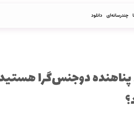
ا
چندرسانه‌ای
دانلود
پناهنده دوجنس‌گرا هستید، 
؟