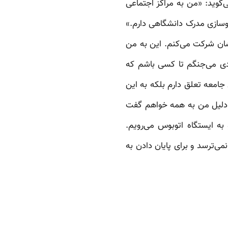
گوید: «من به مراکز اجتماعی
وسازی مدرک دانشگاهی دارم.»
شان شرکت می‌کنم. این به من
دی می‌جنگم تا کسی باشم که
به این جامعه تعلق دارم بلکه به این
ن دلیل من به همه خواهم گفت
به ایستگاه اتوبوس می‌رویم.
ی‌ترسد و برای پایان دادن به