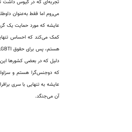
تجربه‌‌ای که در کیوس داشت ت
می‌روم اما فقط به‌عنوان داو
عایشه که مورد حمایت یک گروه
کمک می‌کند که احساس تنهایی
دلیل که در بعضی کشورها این 
که دوجنس‌گرا هستم و سزاوار 
عایشه به تنهایی با سری برافر
آن می‌جنگد.