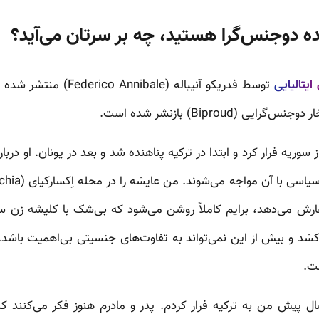
ه دوجنس‌گرا هستید، چه بر سرتان می‌آید؟
 ایتالیایی
توسط فدریکو آنیباله (Federico Annibale) منتشر شده است و سپس ترجمه
 (Biproud) بازنشر شده است.
وریه فرار کرد و ابتدا در ترکیه پناهنده شد و بعد در یونان. او در
ش می‌دهد، برایم کاملاً روشن می‌شود که بی‌شک با کلیشه زن س
ست.
 پیش من به ترکیه فرار کردم. پدر و مادرم هنوز فکر می‌کنند ک