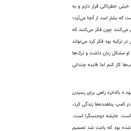
سد است. موقعیت خیلی خطرناکی قرار دارم و به
ت که بشار اسد از آنجا می‌آید؛
 می‌کنند چون فکر می‌کنند که
در ترکیه بود فکر کرد می‌تواند
د: او مشکل زبان داشت و ترک‌ها
ا کار کنم اما فایده چندانی
د.» بالاخره راهی برای رسیدن
 چهار ماه در کمپ پناهنده‌ها زندگی کرد،
و است. عایشه دوجنسگرا است.
نی شده بود که باعث شد تصمیم