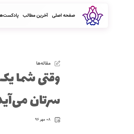
صفحه اصلی
آخرین مطالب
پادکست‌ه
مقاله‌ها
وقتی شما یک 
سرتان می‌آید
۰۸ مهر ۹۶