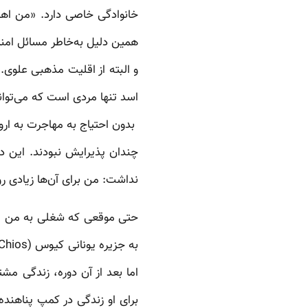
همین دلیل به‌خاطر مسائل امنیتی
و البته از اقلیت مذهبی علوی.
اسد تنها مردی است که می‌تواند 
بدون احتیاج به مهاجرت به اروپا
چندان پذیرایش نبودند. این د
نداشت: من برای آن‌ها زیادی ر
حتی موقعی که شغلی به من پیشن
اما بعد از آن دوره، زندگی م
برای او زندگی در کمپ پناهنده