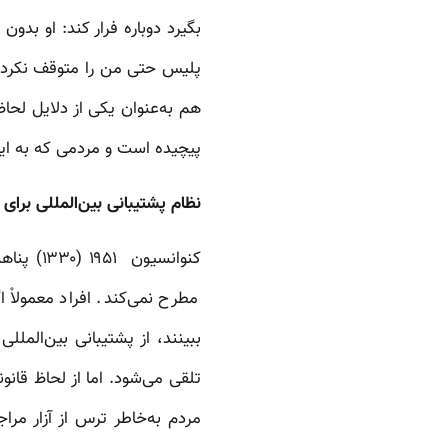
بگیرد دوباره فرار کند: او ب
پلیس حتی من را متوقف نکرد.
پیچیده است و مردمی که به این 
نظام پشتیبانی بین‌المللی برای پناهنده‌های GBTI
کنوانسی
مطرح نمی‌کند. افراد معمولاْ
ببینند، از پشتیبانی بین‌الم
مردم به‌خاطر ترس از آزار مر