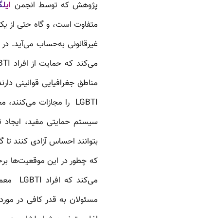
پژوهش که توسط انجمن
ایلگ
مناطق جغرافیایی قوانینی دارن
LGBTI را مجازات می‌کنن
بتوانند احساس آزادی کنند تا 
می‌کند 