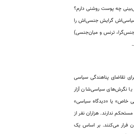
ی‌بینی چه پوست روشنی دارم؟
سیاسی‌اش گرایش جنسی‌اش را
 همجنس‌گرای مرد، دوجنس‌گرا، ترنس و میان‌جنسی)
.
دلایل برای تقاضای پناهندگی سیاسی
یا نگرش‌های سیاسی‌شان آزار
اعی خاص» یا «دیدگاه سیاسی»
چارچوب ارجاعی مستحکم ندارند. هزاران نفر از
ن فرار می‌کنند. بر اساس یک