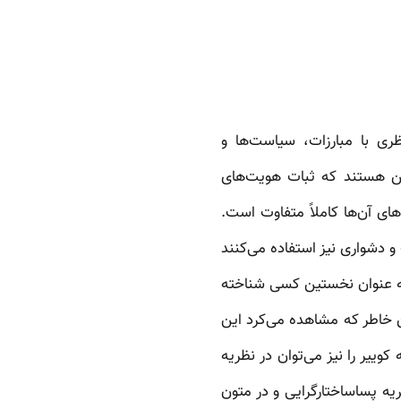
ری با مبارزات، سیاست‌ها و
ین هستند که ثبات هویت‌های
ای آن‌ها کاملاً متفاوت است.
و دشواری نیز استفاده می‌کنند
 به عنوان نخستین کسی شناخته
مدتاً به این خاطر که مشاهده می‌کرد این
وییر را نیز می‌توان در نظریه
ه پساساختارگرایی و در متون