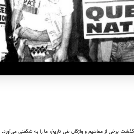
ذشت برخی از مفاهیم و واژگان طی تاریخ، ما را به شگفتی می‌آورد. 