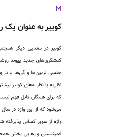
[۲]
کوییر به عنوان یک ر
کوییر در معنایی دیگر همچنی
کنشگری‌های جدید پیوند روشن
جنسی لزبین‌ها و گی‌ها یا در 
نظریه یا نظریه‌های کوییر بیشت
که برای همگان قابل فهم نیست.
واژه از سوی کسانی پذیرفته شده
فمینیستی و رهایی بخش همجنس‌