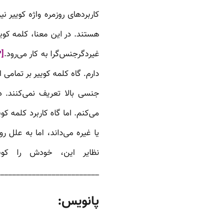
کاربردهای روزمره واژه کوییر ن
هستند. در این معنا، کلمه کوی
غیردگرجنس‌گرا به کار می‌رود.
[۳]
دارم. گاه کلمه کوییر بر تمام
جنسی بالا تعریف نمی‌کنند. 
می‌کنم. اما گاه کاربرد کلمه ک
یا غیره می‌داند، اما به علل
نظایر این، خودش را ک
__________________________
پانویس: