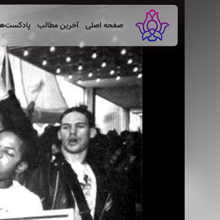
صفحه اصلی
آخرین مطالب
پادکست‌ه