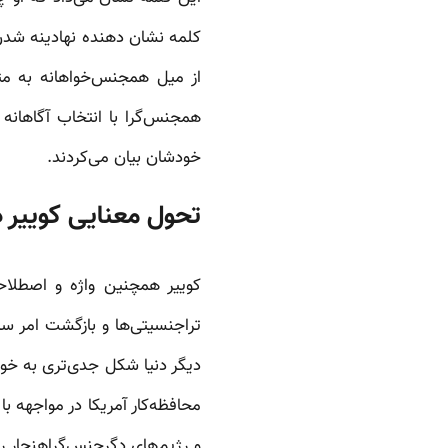
کلمه نشان دهنده نهادینه شدن
از میل همجنس‌خواهانه به مث
همجنس‌گرا با انتخاب آگاهان
خودشان بیان می‌کردند.
تحول معنایی کوییر در ۷۰
کوییر همچنین واژه و اصطلاح
دیگر دنیا شکل جدی‌تری به خو
محافظه‌کار آمریکا در مواجهه ب
و رژیم‌های دگرجنس‌گراهنجار ر