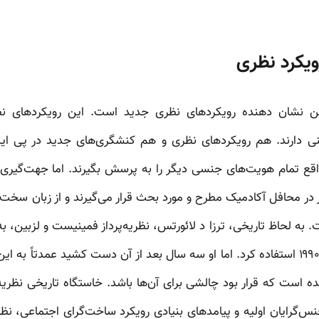
ویکرد نظری
ن نشان دهنده‌ رویکردهای نظری جدید است. این رویکردهای نظ
ی دارند. هم رویکردهای نظری و هم کنشگری‌های جدید در پی ا
واقع تمام هویت‌های جنسی دیگر را به پرسش بگیرند. اما جهت‌گیری‌ه
ر در محافل آکادمیک مطرح و مورد بحث قرار می‌گیرند و از زبان سخت 
 به لحاظ تاریخی، ترزا د لائورتس، نظریه‌پرداز فمینیست و لزبین،
می‌شود که از این واژه در سال ۱۹۹۰ استفاده کرد. اما او سه سال بعد از آن دست کشید ع
 است که قرار بود چالشی برای آن‌ها باشد. خاستگاه تاریخی نظریه ک
گرایان اولیه و پیامدهای بنیادی رویکرد ساخت‌گرای اجتماعی، نظری