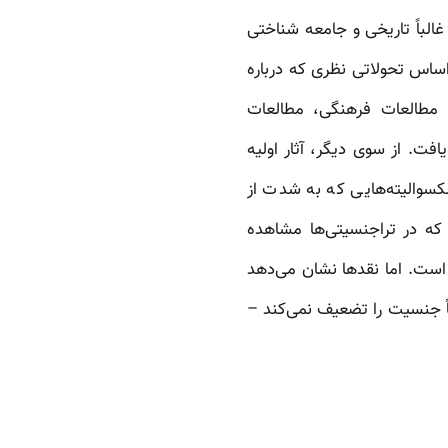
الباً تاریخی و جامعه شناختی
 اساس تحولاتی نظری که درباره
، مطالعات فرهنگی، مطالعات
ت. از سوی دیگر، آثار اولیه
سکسوالیته‌هایی که به شدت از
 که در تراجنسیتی‌ها مشاهده
 است. اما نقدها نشان می‌دهد
ً جنسیت را تضعیف نمی‌کند –