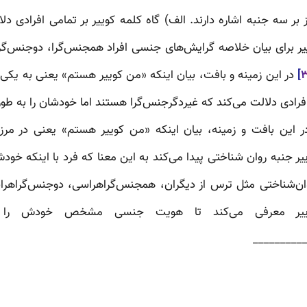
یز بر سه جنبه اشاره دارند. الف) گاه کلمه کوییر بر تمامی افرادی د
یر برای بیان خلاصه گرایش‌های جنسی افراد همجنس‌گرا، دوجنس‌گرا،
در این زمینه و بافت، بیان اینکه «من کوییر هستم» یعنی به یکی
ی افرادی دلالت می‌کند که غیردگرجنس‌گرا هستند اما خودشان را به 
در این بافت و زمینه، بیان اینکه «من کوییر هستم» یعنی در 
وییر جنبه روان شناختی پیدا می‌کند به این معنا که فرد با اینکه خو
 روان‌شناختی مثل ترس از دیگران، همجنس‌گراهراسی، دوجنس‌گراه
وییر معرفی می‌کند تا هویت جنسی مشخص خودش را 
_________