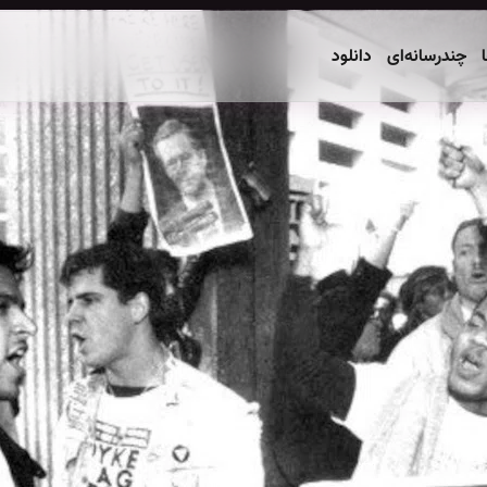
ا
چندرسانه‌ای
دانلود