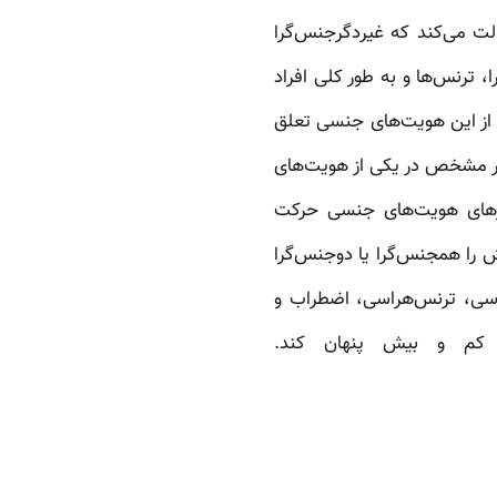
لالت می‌کند که غیردگرجنس‌گرا
 ترنس‌ها و به طور کلی افراد
 از این هویت‌های جنسی تعلق
طور مشخص در یکی از هویت‌های
مرزهای هویت‌های جنسی حرکت
دش را همجنس‌گرا یا دوجنس‌گرا
راسی، ترنس‌هراسی، اضطراب و
کم و بیش پنهان کند.