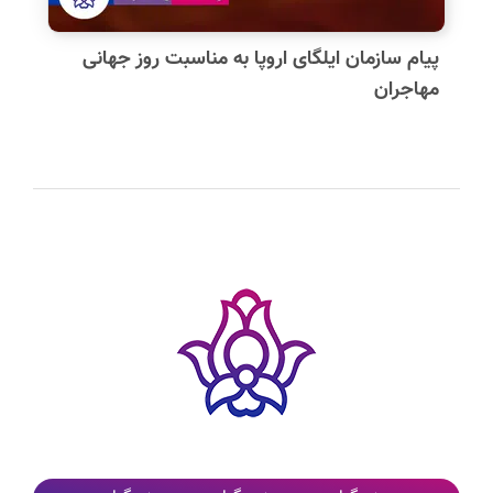
پیام سازمان ایلگای اروپا به مناسبت روز جهانی
مهاجران
کلیه نظرات پس از بررسی و تایید مدیر وب‌سایت، به‌صورت عمومی منتشر می‌شوند