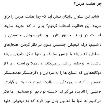
چرا هشت مارس؟
شاید این سئوال برایتان پیش آید که چرا هشت مارس را برای
شروع این فعالیت انتخاب کردیم؟ برای ما که تجربه سال‌ها
فعالیت در زمینه حقوق زنان و برابری‌خواهی جنسیتی را
داشتیم، درک تبعیض جنسیتی بدون در نظر گرفتن هنجارهای
مسلطی که رابطه با جنس مخالف را تنها شکل طبیعی رابطه
عاشقانه و جنسی تلقی می‌کنند، ناممکن است. ما از
دوگانه‌هایی که انسان ها را به مرد/زن و دگرجنسگرا/همجنسگرا
تقسیم می‌کنند و پیچیدگی و سیالیت هویت جنسیتی و گرایش
جنسی را نادیده می‌گیرند، خسته بودیم و هستیم. ما فکر
می‌کنیم نه تنها ما فعالین زنان نیاز دارند که به تبعیض علیه