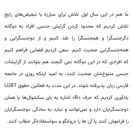
ما هم در این سال اول تلاش برای مبارزه با تبعیض‌های رایج
تلاش کردیم که محدود کردن گرایش جنسی افراد به دوگانه
دگرجنسگرا و همجنسگرا را نقد کنیم و از دوجنسگرایی و
همه‌جنسگرایی صحبت کنیم. سعی کردیم فضایی فراهم کنیم
که افرادی که در این دوگانه نمی گنجند هم بتوانند از گرایشات
جنسی متنوع‌شان صحبت کنند، به امید اینکه روزی در جامعه
فارسی زبان پذیرفته شوند. در این مدت به فعالین حقوق LGBT
یادآوری کردیم که حرف «B» اشاره به بای سکشوال‌ها یا همان
دوجنسگرایان دارد و نمی‌توانند و نباید به سادگی دوجنسگرایان
را فراموش کنند یا آن ها را دروغگو و سواستفاده‌گر خطاب کنند.