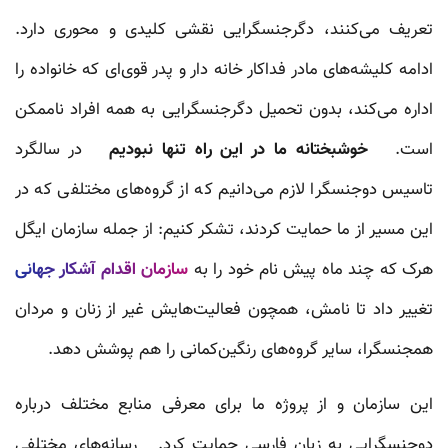
تعریف می‌کنند، دگرجنسگرایی نقشی کلیدی و محوری دارد.
ادامه کلیشه‌های مادر فداکار خانه دار و پدر قوی‌ای که خانواده را
اداره می‌کند، بدون تحمیل دگرجنسگرایی به همه افراد ناممکن
است.
خوشبختانه ما در این راه تنها نبودیم
در سالگرد
تاسیس دوجنسگرا لازم می‌دانیم که از گروه‌های مختلفی که در
این مسیر از ما حمایت کردند، تشکر کنیم: از جمله سازمان ایگل
هرک که چند ماه پیش نام خود را به
سازمان اقدام آشکار جهانی
تغییر داد تا نامش، همچون فعالیت‌هایش غیر از زنان و مردان
همجنسگرا، سایر گروه‌های رنگین‌کمانی را هم پوشش دهد.
این سازمان و از پروژه ما برای معرفی منابع مختلف درباره
دوجنسگرایی به زبان فارسی حمایت کرد. رسانه‌های مختلفی