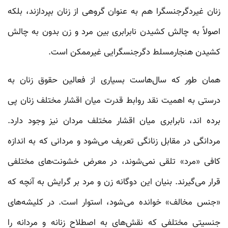
زنان غیردگرجنسگرا هم به عنوان گروهی از زنان بپردازند، بلکه
اصولاً به چالش کشیدن نابرابری بین مرد و زن بدون به چالش
کشیدن هنجارمسلط دگرجنسگرایی غیرممکن است.
همان طور که سال‌هاست بسیاری از فعالین حقوق زنان به
درستی به اهمیت نقد روابط قدرت میان اقشار مختلف زنان پی
برده اند، نابرابری میان اقشار مختلف مردان نیز وجود دارد.
مردانگی در مقابل زنانگی تعریف می‌شود و مردانی که به اندازه
کافی «مرد» تلقی نمی‌شوند، در معرض خشونت‌های مختلفی
قرار می‌گیرند. بنیان این دوگانه زن و مرد بر گرایش به آنچه که
«جنس مخالف» خوانده می‌شود، استوار است. در کلیشه‌های
جنسیتی مختلفی که نقش‌های به اصطلاح زنانه و مردانه را