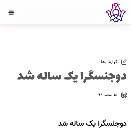
گزارش‌ها
دوجنسگرا یک ساله شد
۱۸ اسفند ۹۴
دوجنسگرا یک ساله شد