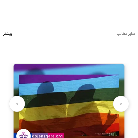
سایر مطالب
بیشتر
نظرت رو بنویس
نام شما:
>
<
دیدگاه شما: