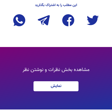
این مطلب را به اشتراک بگذارید
مشاهده بخش نظرات و نوشتن نظر
نمایش