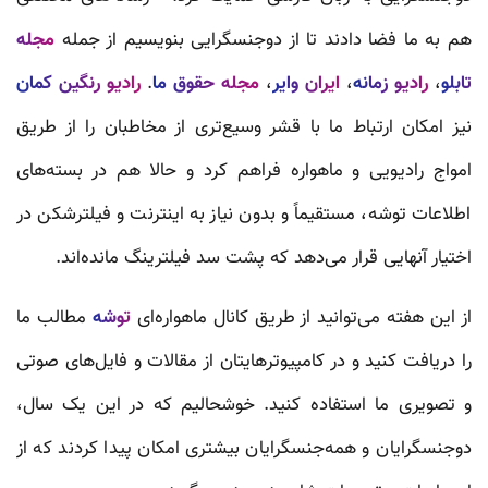
هم به ما فضا دادند تا از دوجنسگرایی بنویسیم از جمله
مجله
تابلو
،
رادیو زمانه
،
ایران وایر
،
مجله حقوق ما
.
رادیو رنگین کمان
نیز امکان ارتباط ما با قشر وسیع‌تری از مخاطبان را از طریق
امواج رادیویی و ماهواره فراهم کرد و حالا هم در بسته‌های
اطلاعات توشه، مستقیماً و بدون نیاز به اینترنت و فیلترشکن در
اختیار آنهایی قرار می‌دهد که پشت سد فیلترینگ مانده‌اند.
از این هفته می‌توانید از طریق کانال ماهواره‌ای
توشه
مطالب ما
را دریافت کنید و در کامپیوترهایتان از مقالات و فایل‌های صوتی
و تصویری ما استفاده کنید. خوشحالیم که در این یک سال،
دوجنسگرایان و همه‌جنسگرایان بیشتری امکان پیدا کردند که از