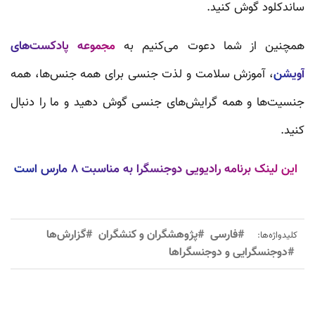
ساندکلود گوش کنید.
همچنین از شما دعوت می‌کنیم به
مجموعه پادکست‌های
آویشن
، آموزش سلامت و لذت جنسی برای همه جنس‌ها، همه
جنسیت‌ها و همه گرایش‌های جنسی گوش دهید و ما را دنبال
کنید.
این لینک برنامه رادیویی دوجنسگرا به مناسبت ۸ مارس است
#فارسی
#پژوهشگران و کنشگران
#گزارش‌ها
کلیدواژه‌ها:
#دوجنسگرایی و دوجنسگراها