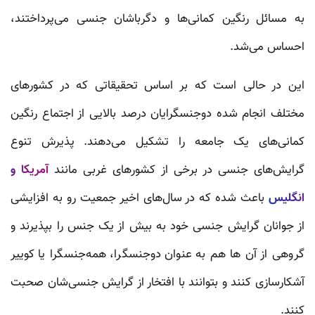
به مسائل رنگین کمانی‌ها و دگرباشان جنسی می‌پرداختند،
احساس می‌شد.
این در حالی است که بر اساس تحقیقاتی که در کشورهای
مختلف انجام شده دوجنسگرایان درصد بالایی از اجتماع رنگین
کمانی‌های یک جامعه را تشکیل می‌دهند. پذیرش تنوع
گرایش‌های جنسی در برخی از کشورهای غربی مانند
آمریکا و
انگلیس
باعث شده که در سال‌های اخیر جمعیت رو به افزایشی
از جوانان گرایش جنسی خود به بیش از یک جنس را بپذیرند و
گروهی از آن ها هم به عنوان دوجنسگرا، همه‌جنسگرا یا کوییر
آشکارسازی کنند و بتوانند با افتخار از گرایش جنسی‌شان صحبت
کنند.