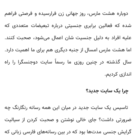
دوباره هشت مارس، روز جهانی زن فرارسیده و فرصتی فراهم
شده که فعالین برابری جنسیتی درباره تبعیضات متعددی که
علیه افراد به دلیل جنسیت شان اعمال می‌شود، صحبت کنند.
اما هشت مارس امسال از جنبه دیگری هم برای ما اهمیت دارد.
سال گذشته در چنین روزی ما رسماً سایت دوجنسگرا را راه
اندازی کردیم.
چرا یک سایت جدید؟
تاسیس یک سایت جدید در میان این همه رسانه رنگارنگ چه
ضرورتی داشت؟ جای خالی نوشتن و صحبت کردن از سیالیت
گرایش جنسی مدت‌ها بود که در بین رسانه‌های فارسی زبانی که