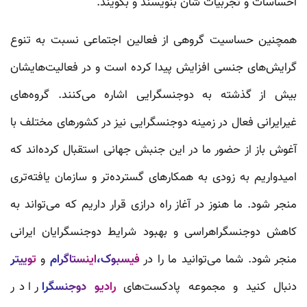
احساسات و تجربیات شان بنویسند و بگویند.
همچنین حساسیت گروهی از فعالین اجتماعی نسبت به تنوع
گرایش‌های جنسی افزایش پیدا کرده است و در فعالیت‌هایشان
بیش از گذشته به دوجنسگرایی اشاره می‌کنند. گروه‌های
غیرایرانی فعال در زمینه دوجنسگرایی نیز در کشورهای مختلف با
آغوش باز از حضور ما در این جنبش جهانی استقبال کرده‌اند که
امیدواریم به زودی به همکارهای گسترده‌تر و سازمان یافته‌تری
منجر شود. ما هنوز در آغاز راه درازی قرار داریم که می‌تواند به
کاهش دوجنسگراهراسی و بهبود شرایط دوجنسگرایان ایرانی
منجر شود. شما می‌توانید ما را در
فیسبوک،
اینستاگرام
و
توییتر
دنبال کنید و مجموعه پادکست‌های
رادیو دوجنسگرا
را در