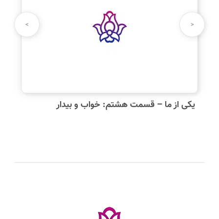
نام شما:
>
<
دیدگاه شما:
یکی از ما – قسمت هشتم: خواب و بیدار