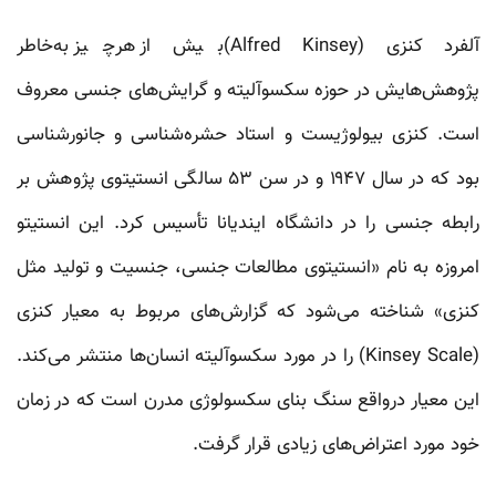
آلفرد کنزی (Alfred Kinsey)بیش از هرچیز به‌خاطر
پژوهش‌هایش در حوزه سکسوآلیته و گرایش‌های جنسی معروف
است. کنزی بیولوژیست و استاد حشره‌شناسی و جانورشناسی
بود که در سال ۱۹۴۷ و در سن ۵۳ سالگی انستیتوی پژوهش بر
رابطه جنسی را در دانشگاه ایندیانا تأسیس کرد. این انستیتو
امروزه به نام «انستیتوی مطالعات جنسی، جنسیت و تولید مثل
کنزی» شناخته می‌شود که گزارش‌های مربوط به معیار کنزی
(Kinsey Scale) را در مورد سکسوآلیته انسان‌ها منتشر می‌کند.
این معیار درواقع سنگ بنای سکسولوژی مدرن است که در زمان
خود مورد اعتراض‌های زیادی قرار گرفت.