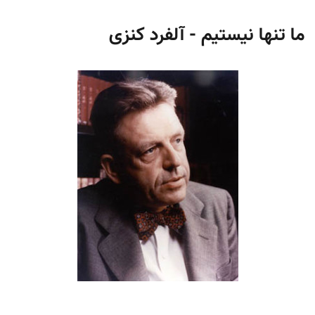
ما تنها نیستیم - آلفرد کنزی