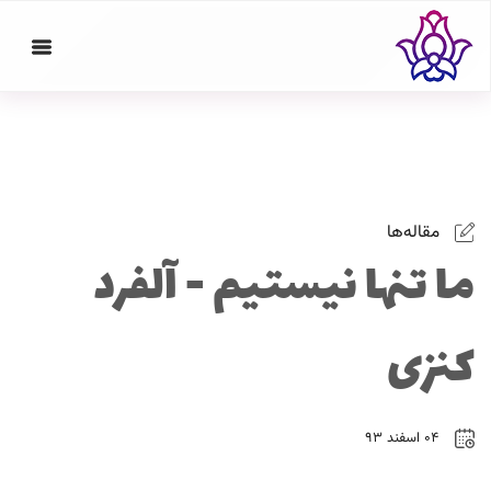
مقاله‌ها
ما تنها نیستیم - آلفرد
کنزی
۰۴ اسفند ۹۳