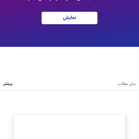
نمایش
سایر مطالب
بیشتر
نظرت رو بنویس