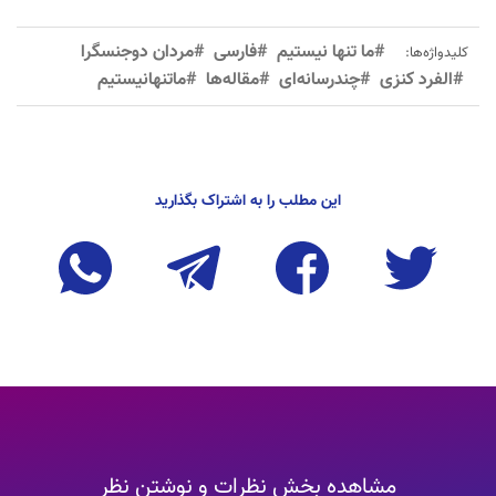
#ما تنها نیستیم
#فارسی
#مردان دوجنسگرا
کلیدواژه‌ها:
#الفرد کنزی
#چندرسانه‌ای
#مقاله‌ها
#ماتنهانیستیم
این مطلب را به اشتراک بگذارید
مشاهده بخش نظرات و نوشتن نظر