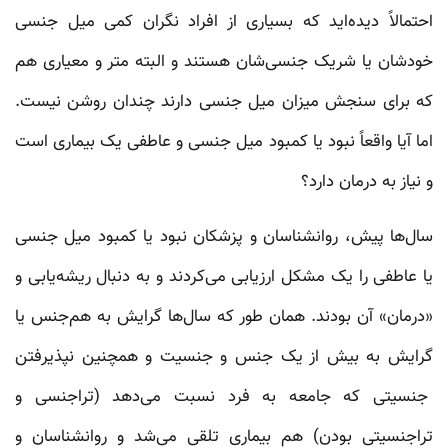
احتمالاً‌ دیده‌اید که بسیاری از افراد نگران کمی میل جنسی
خودشان یا شریک جنسی‌شان هستند و البته متر و معیاری هم
که برای سنجش میزان میل جنسی دارند چندان روشن نیست.
اما آیا واقعاً‌ نبود یا کمبود میل جنسی و عاطفی یک بیماری است
و نیاز به درمان دارد؟
سال‌ها پیش، روانشناسان و پزشکان نبود یا کمبود میل جنسی
یا عاطفی را یک مشکل ارزیابی می‌کردند و به دنبال ریشه‌یابی و
«درمان» آن بودند. همان طور که سال‌ها گرایش به هم‌جنس یا
گرایش به بیش از یک جنس و جنسیت و همچنین نپذیرفتن
جنسیتی که جامعه به فرد نسبت می‌دهد (تراجنسی و
تراجنسیتی بودن) هم بیماری تلقی می‌شد و روانشناسان و