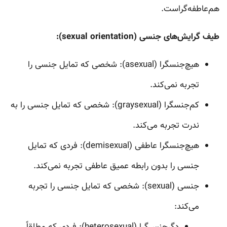
هم‌عاطفه‌گراست.
طیف گرایش‌های جنسی (sexual orientation):
هیچ‌جنسگرا (asexual): شخصی که تمایل جنسی را
تجربه نمی‌کند.
کم‌جنسگرا (graysexual): شخصی که تمایل جنسی را به
ندرت تجربه می‌کند.
هیچ‌جنسگرا عاطفی (demisexual): فردی که تمایل
جنسی را بدون رابطه عمیق عاطفی تجربه نمی‌کند.
جنسی (sexual): شخصی که تمایل جنسی را تجربه
می‌کند: