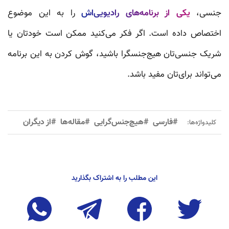
جنسی،
یکی از برنامه‌های رادیویی‌اش
را به این موضوع
اختصاص داده است. اگر فکر می‌کنید ممکن است خودتان یا
شریک جنسی‌تان هیج‌جنسگرا باشید، گوش کردن به این برنامه
می‌تواند برای‌تان مفید باشد.
#فارسی
#هیچ‌جنس‌گرایی
#مقاله‌ها
#از دیگران
کلیدواژه‌ها:
این مطلب را به اشتراک بگذارید