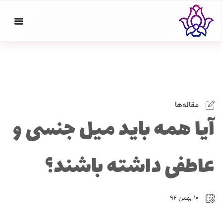
مقاله‌ها
آیا همه باید میل جنسی و
عاطفی داشته باشند؟
۱۰ بهمن ۹۶