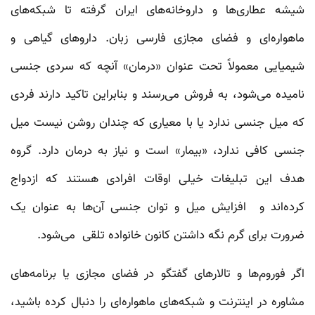
شیشه‌ عطاری‌ها و داروخانه‌های ایران گرفته تا شبکه‌های
ماهواره‌ای و فضای مجازی فارسی زبان. داروهای گیاهی و
شیمیایی معمولاً‌ تحت عنوان «درمان» آنچه که سردی جنسی
نامیده می‌شود، به فروش می‌رسند و بنابراین تاکید دارند فردی
که میل جنسی ندارد یا با معیاری که چندان روشن نیست میل
جنسی کافی ندارد، «بیمار» است و نیاز به درمان دارد. گروه
هدف این تبلیغات خیلی اوقات افرادی هستند که ازدواج
کرده‌اند و افزایش میل و توان جنسی آن‌ها به عنوان یک
ضرورت برای گرم نگه داشتن کانون خانواده تلقی می‌شود.
اگر فوروم‌ها و تالارهای گفتگو در فضای مجازی یا برنامه‌های
مشاوره در اینترنت و شبکه‌های ماهواره‌‌ای را دنبال کرده باشید،