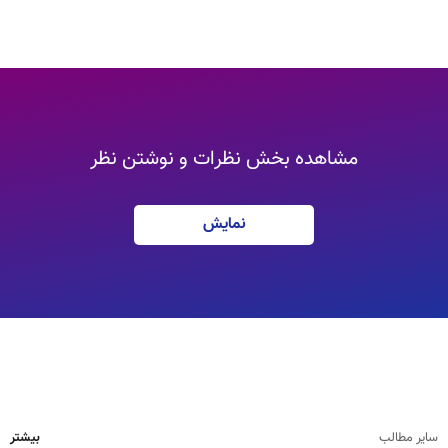
مشاهده بخش نظرات و نوشتن نظر
نمایش
سایر مطالب
بیشتر