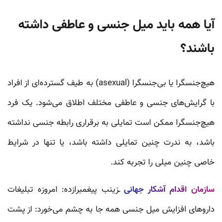
آیا همه باید میل جنسی و عاطفی داشته
باشند؟
هیچ‌جنسگرا یا بی‌جنسگرا (asexual) به طیف گسترده‌ای از افراد
با گرایش‌های جنسی و عاطفی مختلف اطلاق می‌شود. یک فرد
هیچ‌جنسگرا ممکن است تمایلی به برقراری رابطه جنسی نداشته
باشد، به ندرت چنین تمایلی داشته باشد، یا تنها در شرایط
خاصی چنین میلی را تجربه کند.
سازمان‌ اقدام آشکار جهانی
ـزینب پیغمبرازده: امروزه تبلیغات
داروهای افزایش میل جنسی همه جا به چشم می‌خورد: از پشت