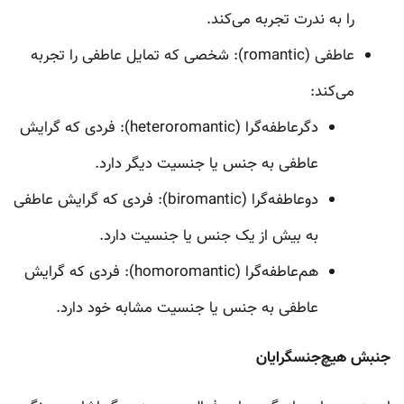
را به ندرت تجربه می‌کند.
عاطفی (romantic): شخصی که تمایل عاطفی را تجربه
می‌کند:
دگرعاطفه‌گرا (heteroromantic): فردی که گرایش
عاطفی به جنس یا جنسیت دیگر دارد.
دوعاطفه‌گرا (biromantic): فردی که گرایش عاطفی
به ‌بیش از یک جنس یا جنسیت دارد.
هم‌عاطفه‌گرا (homoromantic): فردی که گرایش
عاطفی به ‌جنس یا جنسیت مشابه خود دارد.
جنبش هیچ‌جنسگرایان