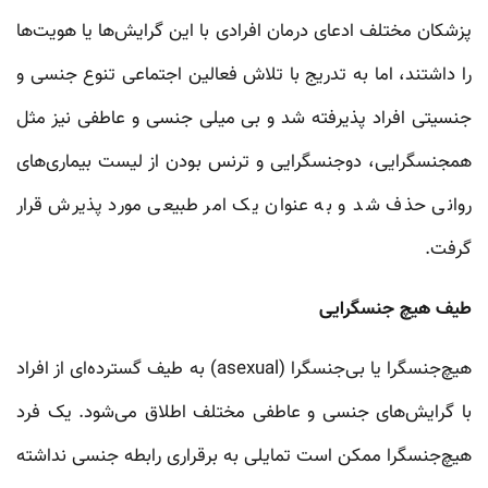
پزشکان مختلف ادعای درمان افرادی با این گرایش‌ها یا هویت‌ها
را داشتند، اما به تدریج با تلاش فعالین اجتماعی تنوع جنسی و
جنسیتی افراد پذیرفته شد و بی میلی جنسی و عاطفی نیز مثل
همجنسگرایی، دوجنسگرایی و ترنس بودن از لیست بیماری‌های
روانی حذف شد و به عنوان یک امر طبیعی مورد پذیرش قرار
گرفت.
طیف هیچ جنسگرایی
هیچ‌جنسگرا یا بی‌جنسگرا (asexual) به طیف گسترده‌ای از افراد
با گرایش‌های جنسی و عاطفی مختلف اطلاق می‌شود. یک فرد
هیچ‌جنسگرا ممکن است تمایلی به برقراری رابطه جنسی نداشته