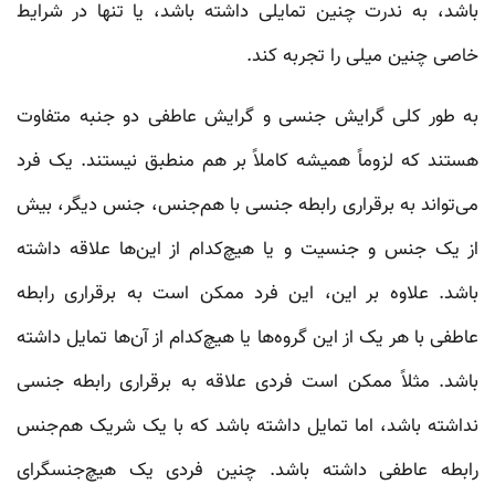
باشد، به ندرت چنین تمایلی داشته باشد، یا تنها در شرایط
خاصی چنین میلی را تجربه کند.
به طور کلی گرایش جنسی و گرایش عاطفی دو جنبه متفاوت
هستند که لزوماً همیشه کاملاً بر هم منطبق نیستند. یک فرد
می‌تواند به برقراری رابطه جنسی با هم‌جنس، جنس دیگر، بیش
از یک جنس و جنسیت و یا هیچ‌کدام از این‌ها علاقه داشته
باشد. علاوه بر این، این فرد ممکن است به برقراری رابطه
عاطفی با هر یک از این گروه‌ها یا هیچ‌کدام از آن‌ها تمایل داشته
باشد. مثلاً ممکن است فردی علاقه به برقراری رابطه جنسی
نداشته باشد، اما تمایل داشته باشد که با یک شریک هم‌جنس
رابطه عاطفی داشته باشد. چنین فردی یک هیچ‌جنسگرای