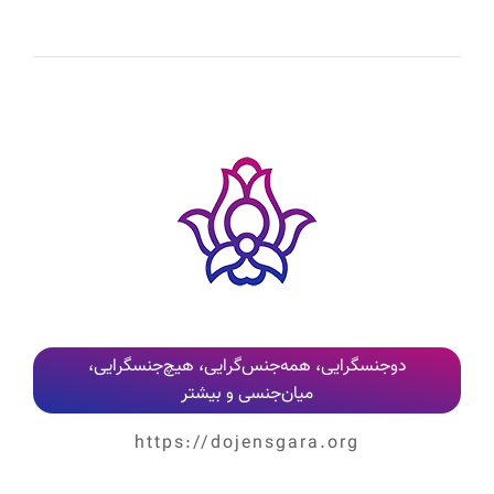
کلیه نظرات پس از بررسی و تایید مدیر وب‌سایت، به‌صورت عمومی منتشر می‌شوند
دوجنسگرایی، همه‌جنس‌گرایی، هیچ‌جنسگرایی،
میان‌جنسی و بیشتر
https://dojensgara.org