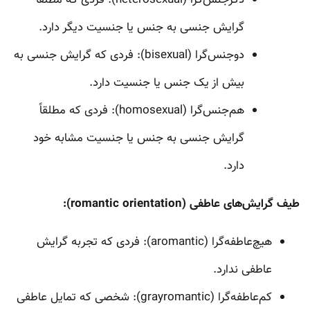
دگرجنس‌گرا (heterosexual): فردی که مطلقاً
گرایش جنسی به جنس یا جنسیت دیگر دارد.
دوجنس‌گرا (bisexual): فردی که گرایش جنسی به
‌بیش از یک جنس یا جنسیت دارد.
هم‌جنس‌گرا (homosexual): فردی که مطلقاً
گرایش جنسی به ‌جنس یا جنسیت مشابه خود
دارد.
طیف گرایش‌های عاطفی (romantic orientation):
هیچ‌عاطفه‌گرا (aromantic): فردی که تجربه گرایش
عاطفی ندارد.
کم‌عاطفه‌گرا (grayromantic): شخصی که تمایل عاطفی