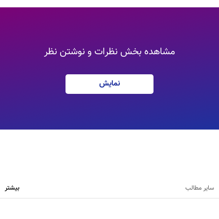
مشاهده بخش نظرات و نوشتن نظر
نمایش
سایر مطالب
بیشتر