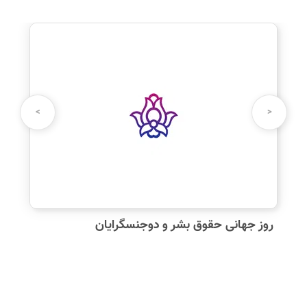
نظرت رو بنویس
نام شما:
>
<
دیدگاه شما:
روز جهانی حقوق بشر و دوجنسگرایان