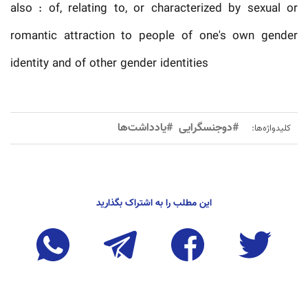
also : of, relating to, or characterized by sexual or
romantic attraction to people of one's own gender
identity and of other gender identities
#دوجنسگرایی
#یادداشت‌ها
کلیدواژه‌ها:
این مطلب را به اشتراک بگذارید