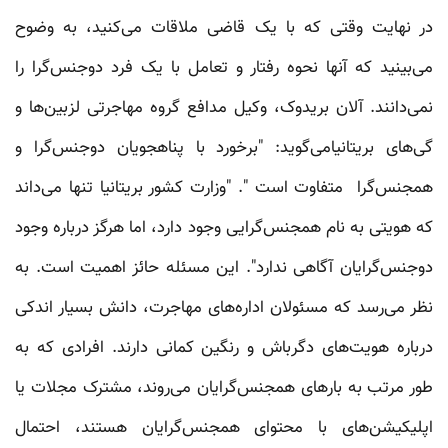
در نهایت وقتی که با یک قاضی ملاقات می‌کنید، به وضوح
می‌بینید که آنها نحوه رفتار و تعامل با یک فرد دوجنس‌گرا را
نمی‌دانند. آلان بریدوک، وکیل مدافع گروه مهاجرتی لزبین‌ها و
گی‌های بریتانیامی‌گوید: "برخورد با پناهجویان دوجنس‌گرا و
همجنس‌‌گرا متفاوت‌ است ". "وزارت کشور بریتانیا تنها می‌داند
که هویتی به نام همجنس‌‌گرایی وجود دارد، اما هرگز درباره وجود
دوجنس‌گرایان آگاهی ندارد". این مسئله حائز اهمیت است. به
نظر می‌رسد که مسئولان اداره‌های مهاجرت، دانش بسیار اندکی
درباره هویت‌های دگرباش و رنگین کمانی دارند. افرادی که به
طور مرتب به بارهای همجنس‌‌گرایان می‌روند، مشترک مجلات یا
اپلیکیشن‌های با محتوای همجنس‌‌گرایان هستند، احتمال