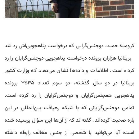
کرومیلا حمید، دوجنس‌گرایی که درخواست پناهجویی‌اش رد شد
بریتانیا هزاران پرونده درخواست پناهجویی دوجنس‌گرایان را رد
کرده است. اطلاعات و داده‌ها نشان می‌دهد که وزارت کشور
بریتانیا در دو سال گذشته، دو سوم تعداد ۳۵۳۵ پرونده
پناهجویی همجنس‌‌گرایان و دوجنس‌گرایان را رد کرده است.
تمامی دوجنس‌گرایانی که با شبکه رهیافت بین‌المللی در این
باره صحبت کرده‌اند، گفته‌اند که از آن‌ها این سؤال پرسیده شده
است: آیا می‌توانید با شخصی از جنس مخالف رابطه داشته