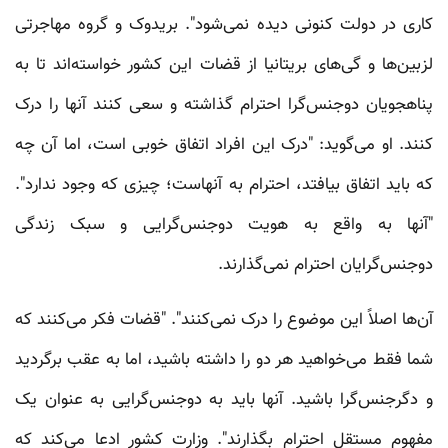
کاری در دولت کنونی دیده نمی‌شود". بریدوک و گروه مهاجرتی
لزبین‌ها و گی‌های بریتانیا از قضات این کشور خواسته‌اند تا به
پناهجویان دوجنس‌گرا احترام گذاشته و سعی کنند آنها را درک
کنند. او می‌گوید: "درک این افراد اتفاق خوبی است، اما آن چه
که باید اتفاق بیافتد، احترام به آنهاست؛ چیزی که وجود ندارد".
"آنها به واقع به هویت دوجنس‌گرایی و سبک زندگی
دوجنس‌گرایان احترام نمی‌گذارند.
آن‌ها اصلاً این موضوع را درک نمی‌کنند". "قضات فکر می‌کنند که
شما فقط می‌خواهید هر دو را داشته باشید، اما به عقب برگردید
و دگرجنس‌گرا باشید. آنها باید به دوجنس‌گرایی به عنوان یک
مفهوم مستقل احترام بگذارند". وزارت کشور ادعا می‌کند که