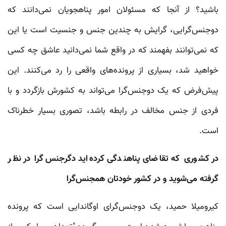
باشید؟ از آنجا که مسئولان امور پناهجویان نمی‌دانند که
دوجنس‌گرایی، گرایش به چندین جنس و جنسیت است یا این
که نمی‌توانند بفهمند که در واقع شما نمی‌دانید عاشق چه کسی
خواهید شد، بسیاری از پرونده‌های واقعی را رد می‌کنند. این
پیش‌فرض که یک دوجنس‌گرا می‌تواند به کشورش بازگردد و با
فردی از جنس مخالف در رابطه باشد، تصوری بسیار خطرناک
است.
در کشوری که تقاضای پناهندگی کرده‌اید دگرجنس‌گرا در نظر
گرفته می‌شوید و در کشور خودتان همجنس‌گرا
کیرومیلا حمید، یک دوجنس‌گرای اوگاندایی است که پرونده