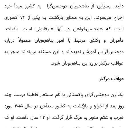
دارند، بسیاری از پناهجویان دوجنس‌گرا به کشور مبدأ خود
اخراج می‌شوند. این به معنای بازگشت به یکی از ۷۲ کشوری
است که همجنس‌خواهی در آنها غیرقانونی است. قضات،
مأموران و وکلای مرتبط با امور پناهجویان معمولاً درباره
دوجنس‌گرایی آموزش ندیده‌اند و این مسئله می‌تواند منجر به
عواقب مرگبار برای این پناهجویان شود.
عواقب مرگبار
یک زن دوجنس‌گرای پاکستانی با نام مستعار فاطینا درست چند
روز بعد از اخراج و بازگشت به کشور مبدأش در سال ۲۰۱۵ مورد
ضرب و شتم منجر به مرگ قرار گرفت. او ۲۲ سال داشت. او که