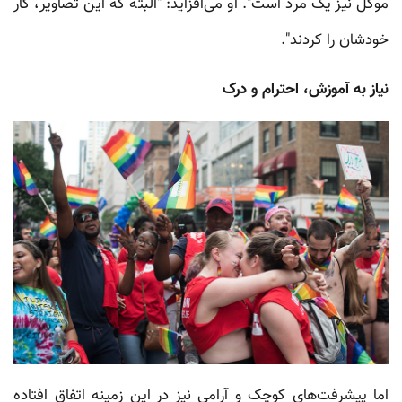
موکل نیز یک مرد است". او می‌افزاید: "البته که این تصاویر، کار
خودشان را کردند".
نیاز به آموزش، احترام و درک
اما پیشرفت‌های کوچک و آرامی نیز در این زمینه اتفاق افتاده