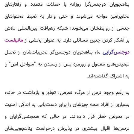
پناهجویان دوجنس‌گرا روزانه با حملات متعدد و رفتارهای
تحقیرآمیز مواجه می‌شوند و حتی وادار به ضبط محتواهای
جنسی از روابط‌‌شان می‌شوند؛ شبکه رهیافت بین‌المللی تلاش
بر آشکار کردن چنین مسائلی دارد. به عنوان بخشی از
مانیفست
دوجنس‌گرایی
ما، پناهجویان دوجنس‌گرا تجربیات‌شان از تحمل
تبعیض‌های معمول و روزمره پس از رسیدن به "سواحل امن" را
به اشتراک گذاشته‌اند.
به رغم وجود ترس از مرگ، تعرض، تجاوز و بازداشت در خانه،
بسیاری از افراد همه چیزشان را برای دست‌یابی به اندکی امنیت
در معرض خطر قرار داده‌اند. در حالی که همجنس‌گرایان و
ترنس‌ها اقبال بیشتری در پذیرش درخواست پناهجویی‌شان