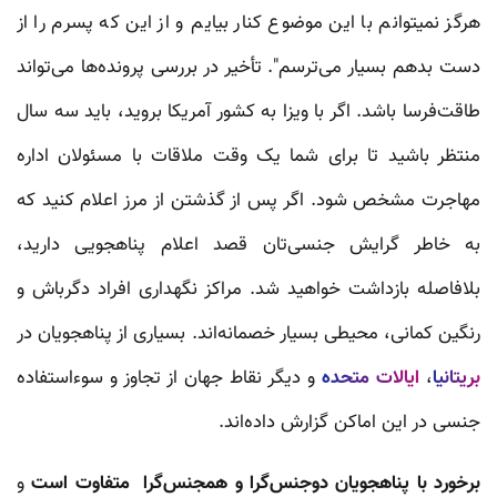
هرگز نمیتوانم با این موضوع کنار بیایم و از این که پسرم را از
دست بدهم بسیار می‌ترسم". تأخیر در بررسی پرونده‌ها می‌تواند
طاقت‌فرسا باشد. اگر با ویزا به کشور آمریکا بروید، باید سه سال
منتظر باشید تا برای شما یک وقت ملاقات با مسئولان اداره
مهاجرت مشخص شود. اگر پس از گذشتن از مرز اعلام کنید که
به خاطر گرایش جنسی‌تان قصد اعلام پناهجویی دارید،
بلافاصله بازداشت خواهید شد. مراکز نگهداری افراد دگرباش و
رنگین کمانی، محیطی بسیار خصمانه‌اند. بسیاری از پناهجویان در
بریتانیا
،
ایالات متحده
و دیگر نقاط جهان از تجاوز و سوءاستفاده
جنسی در این اماکن گزارش داده‌اند.
برخورد با پناهجویان دوجنس‌گرا و همجنس‌‌گرا متفاوت‌ است
و