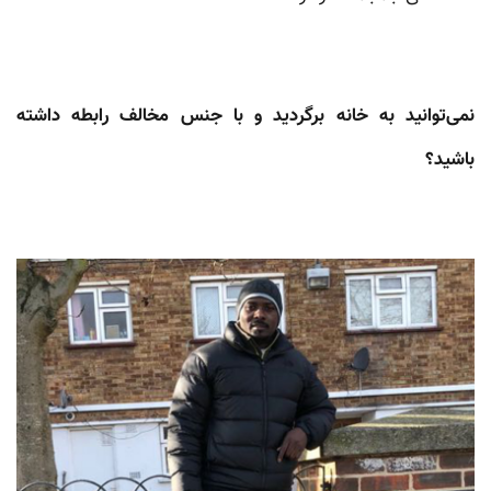
نمی‌توانید به خانه برگردید و با جنس مخالف رابطه داشته
باشید؟