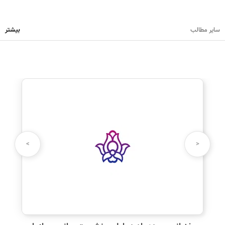
سایر مطالب
بیشتر
نظرت رو بنویس
نام شما:
>
<
دیدگاه شما: