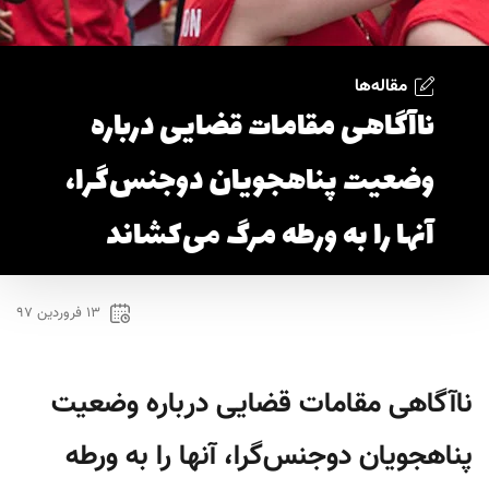
مقاله‌ها
ناآگاهی مقامات قضایی درباره
وضعیت پناهجویان دوجنس‌گرا،
آنها را به ورطه مرگ می‌کشاند
۱۳ فروردین ۹۷
ناآگاهی مقامات قضایی درباره وضعیت
پناهجویان دوجنس‌گرا، آنها را به ورطه