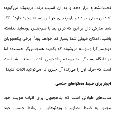
تحت‌الشعاع قرار دهد و به آن آسیب بزند. بریدوک می‌گوید:
"عادتی مبنی بر عدم باورپذیری در این زمینه وجود دارد". "اگر
شما مدرکی دال بر این که در روابط با هم‌جنس بوده‌اید نداشته
باشید، امکان قبولی شما بسیار کم خواهد بود". برخی پناهجویان
دوجنس‌گرا وسوسه می‌شوند که بگویند همجنس‌گرا هستند؛ اما
در دادگاه رسیدگی به پرونده پناهجویی، اعتبار سخنان شماست
است که حرف اول را می‌زند؛ آن چیزی که می‌توانید اثبات کنید!
اجبار برای ضبط محتواهای جنسی
مدت‌های طولانی است که پناهجویان برای اثبات هویت خود
مجبور به ضبط تصاویر و ویدئوهایی از روابط جنسی خود