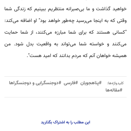
خواهید گذاشت و ما بی‌صبرانه منتظریم ببینیم که زندگی شما
وقتی که به اینجا می‌رسید چه‌طور خواهد بود" او اضافه می‌کند:
"کسانی هستند که برای شما مبارزه می‌کنند، از شما حمایت
می‌کنند و خواسته شما می‌تواند به واقعیت بدل شود. من
همیشه خواهان آنم که مردم بدانند که امید هست".
#پناهجویان
#فارسی
#دوجنسگرایی و دوجنسگراها
کلیدواژه‌ها:
#مقاله‌ها
این مطلب را به اشتراک بگذارید