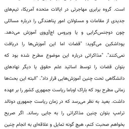
است. گروه برابری مهاجرتی در ایالات متحده آمریکا، تیم‌های
جدیدی از مقامات و مسئولان امور پناهندگی را درباره مسائلی
چون دوجنس‌گرایی و یا ویروس اچ‌آی‌وی آموزش می‌دهد.
یوداشکین می‌گوید: "قضات اما این آموزش‌ها را دریافت
نمی‌کنند". "مذاکراتی درباره این موضوع مطرح شده بود که
بتوان قضات را توسط اساتید علم حقوق یا دیگر نهادهای
دانشگاهی تحت چنین آموزش‌هایی قرار داد". "البته این بحث‌ها
زمانی مطرح بود که باراک اوباما ریاست جمهوری کشور را بر عهده
داشت. بعید به نظر می‌رسد که در زمان ریاست جمهوری دونالد
ترامپ بتوان چنین مذاکراتی را به جایی رساند. اگر صریح
بخواهم صحبت کنم، هیچ گونه تمایل و علاقه‌ای به انجام چنین