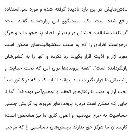
تلاش‌هایش در این باره نادیده گرفته شده و مورد سوءاستفاده
واقع شده است. یک سخنگوی این وزارت‌خانه گفته است:
"بریتانیا، سابقه درخشانی در پذیرش افراد پناهجو دارد و هرگز
درخواست افرادی را که به سبب سکشوالیته‌شان ممکن است
مورد آزار و اذیت قرار بگیرند رد نکرده و آنها را به کشورشان
بازنگردانده است". "همه پرونده‌ها برای این که تحت حمایت و
پشتیبانی ما قرار بگیرند، باید بتوانند اثبات کنند که در کشور مبدأ
تحت آزار و اذیت یا رفتارهای تحقیر و توهین‌آمیز بوده‌اند". "ما تا
جایی که ممکن است درباره پرونده‌های مربوط به گرایش جنسی
حساسیت به خرج میدهیم و اصول کاری ما نیز مشخص است؛
کارمندان ما هرگز حق ندارند پرسش‌های نامناسبی را که موجب