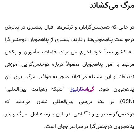
مرگ می‌کشاند
در حالی که همجنس‌گرایان و ترنس‌ها اقبال بیشتری در پذیرش
درخواست پناهجویی‌شان دارند، بسیاری از پناهجویان دوجنس‌گرا
به کشور مبدأ خود اخراج می‌شوند. قضات، مأموران و وکلای
مرتبط با امور پناهجویان معمولاً درباره دوجنس‌گرایی آموزش
ندیده‌اند و این مسئله می‌تواند منجر به عواقب مرگبار برای این
پناهجویان شود.
گی‌استارنیوز
- "شبکه رهیافت بین‌المللی"
(GSN) در یک بررسی بین‌المللی نشان می‌دهد که
دوجنس‌گراستیزی و ناآگاهی در این باره، عامل مرگ و میر
پناهجویان دوجنس‌گرا در سراسر جهان است.