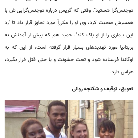
دوجنس‌گرا هستید". وقتی که گریس درباره دوجنس‌گرایی‌اش با
همسرش صحبت کرد، وی او را مکرراً مورد تجاوز قرار داد تا "رد
این بیماری را از او پاک کند". حمید هم که پیش از آمدنش به
بریتانیا مورد تهدیدهای بسیار قرار گرفته است، از این که به
اوگاندا فرستاده شود و تحت خشونت و یا حتی قتل قرار بگیرد،
هراس دارد.
تعویق، توقیف و شکنجه روانی