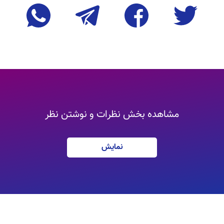
مشاهده بخش نظرات و نوشتن نظر
نمایش