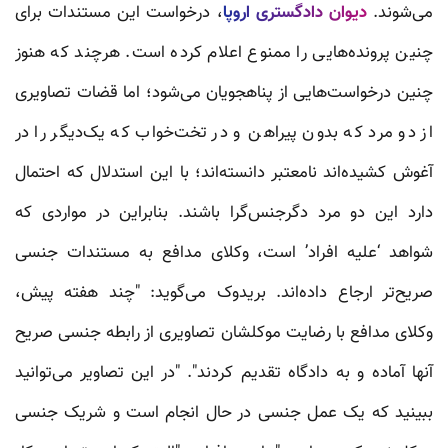
می‌شوند.
دیوان دادگستری اروپا
، درخواست این مستندات برای
چنین پرونده‌هایی را ممنوع اعلام کرده است. هرچند که هنوز
چنین درخواست‌هایی از پناهجویان می‌شود؛ اما قضات تصاویری
از دو مرد که بدون پیراهن و در تخت‌خواب که یک‌دیگر را در
آغوش کشیده‌اند نامعتبر دانسته‌اند؛ با این استدلال که احتمال
دارد این دو مرد دگرجنس‌گرا باشند. بنابراین در مواردی که
شواهد ‘علیه افراد’ است، وکلای مدافع به مستندات جنسی
صریح‌تر ارجاع داده‌اند. بریدوک می‌گوید: "چند هفته پیش،
وکلای مدافع با رضایت موکلشان تصاویری از رابطه جنسی صریح
آنها آماده و به دادگاه تقدیم کردند". "در این تصاویر می‌توانید
ببینید که یک عمل جنسی در حال انجام است و شریک جنسی