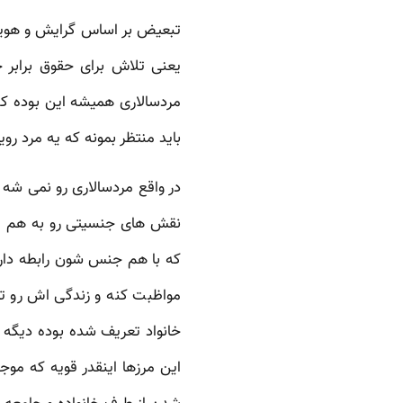
تبعیض بر اساس گرایش و هویت 
یعنی تلاش برای حقوق برابر ج
مردسالاری همیشه این بوده که 
باید منتظر بمونه که یه مرد ر
در واقع مردسالاری رو نمی شه 
نقش های جنسیتی رو به هم می
که با هم جنس شون رابطه دار
مواظبت کنه و زندگی اش رو ت
خانواد تعریف شده بوده دیگه 
این مرزها اینقدر قویه که م