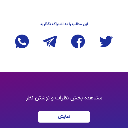
این مطلب را به اشتراک بگذارید
مشاهده بخش نظرات و نوشتن نظر
نمایش