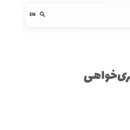
EN
، روز برابری‌خواهی