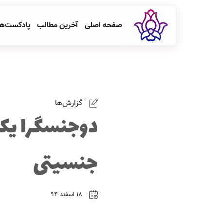
صفحه اصلی
آخرین مطالب
پادکست‌ه
گزارش‌ها
جنسیتی
۱۸ اسفند ۹۴