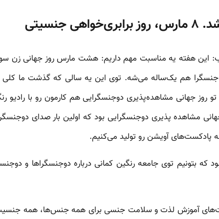
ی جنسیتی
دوجنسگرا هم یک‌ساله می‌شه. توی این یه سالی که گذشت ما کلی 
و روز جهانی مشاهده‌پذیری دوجنسگرایی هم کارمون رو با رادیو رن
 روز جهانی مشاهده پذیری دوجنسگرایی بود که اولین بار صدای دوجنس
پادکست‌های آویشن رو تولید می‌کنیم.
که بتونیم توی جامعه رنگین کمانی درباره دوجنسگراها و دوجنس
ت‌های آموزش لذت و سلامت جنسی برای همه جنس‌ها، همه جنسیت‌