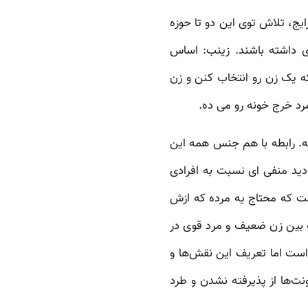
ج، تلاش توی این دو تا حوزه
دی داشته باشند. زینب: اساس
که یک زن رو انتخاب کنن و زن
مرد خرج خونه رو می ده.
ته. رابطه با هم جنس همه این
ید منفی ای نسبت به افرادی
ت که محتاج یه مرده که ازش
 بین زن ضعیف و مرد قوی در
است اما تعریف این نقش‌ها و
‌ها از پذیرفته نشدن و طرد