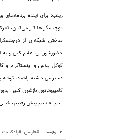
زینب: برای آینده برنامه‌های
دوجنسگراها کار می‌کنن، تمرک
ساختن شبکه‌ای از دوجنسگرا
حضورشون رو اعلام کنن و به ای
گوگل پلاس و اینستاگرام و کا
دسترسی داشته باشید. توشه یه ش
کامپیوترتون بازشون کنین بدون 
قدم به قدم پیش رفتیم، خیلی 
#فارسی
#پادکست
کلیدواژه‌ها: