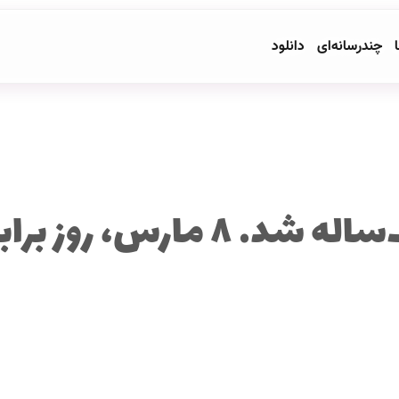
ا
چندرسانه‌ای
دانلود
دوجنسگرا یک‌ساله شد. ۸ مارس