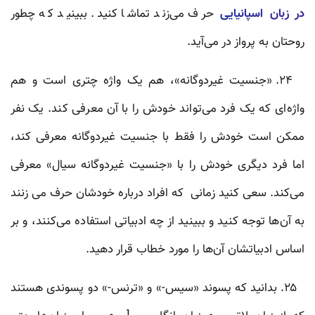
در زبان اسپانیایی
حرف می‌زند تماشا کنید. ببینید که چطور
روحتان به پرواز در می‌آید.
۲۴. «جنسیت غیردوگانه»، هم یک واژه‌ چتری است و هم
واژه‌ای که یک فرد می‌تواند خودش را با آن معرفی کند. یک نفر
ممکن است خودش را فقط با جنسیت غیردوگانه معرفی کند،
اما فرد دیگری خودش را با «جنسیت غیردوگانه سیال» معرفی
می‌کند. سعی کنید زمانی که افراد درباره‌ خودشان حرف می زنند
به آن‌ها توجه کنید و ببینید از چه ادبیاتی استفاده می‌کنند، و بر
اساس ادبیاتشان آن‌ها را مورد خطاب قرار دهید.
۲۵. بدانید که پسوند «سیس-» و «ترنس-» دو پسوندی هستند