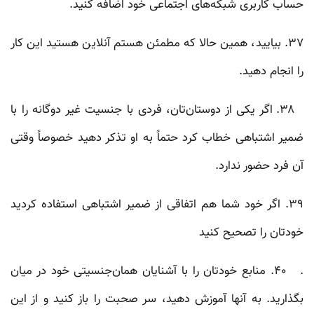
حساب کاربری شبکه‌های اجتماعی خود اضافه کنید.
۳۷. بیایید، همین حالا که مطمئن هستم آنلاین هستید این کار
را انجام دهید.
۳۸. اگر یکی از دوستان‌تان، فردی با جنسیت غیر دوگانه را با
ضمیر اشتباهی خطاب کرد حتماً به او تذکر دهید خصوصاً وقتی
آن فرد حضور ندارد.
۳۹. اگر خود شما هم اتفاقی از ضمیر اشتباهی استفاده کردید
خودتان را تصحیح کنید
. ۴۰. منابع خودتان را با آشنایان همان‌جنسیتی خود در میان
بگذارید. به آنها آموزش دهید، سر صحبت را باز کنید و از این