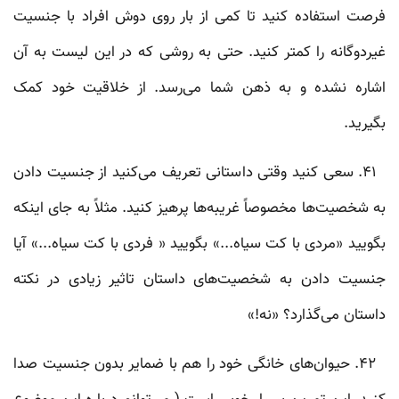
فرصت استفاده کنید تا کمی از بار روی دوش افراد با جنسیت
غیردوگانه را کمتر کنید. حتی به روشی که در این لیست به آن
اشاره نشده و به ذهن شما می‌رسد. از خلاقیت‌ خود کمک
بگیرید.
۴۱. سعی کنید وقتی داستانی تعریف می‌کنید از جنسیت دادن
به شخصیت‌ها مخصوصاً غریبه‌ها پرهیز کنید. مثلاً به جای اینکه
بگویید «مردی با کت سیاه...» بگویید « فردی با کت سیاه...» آیا
جنسیت دادن به شخصیت‌های داستان تاثیر زیادی در نکته‌
داستان می‌گذارد؟ «نه!»
۴۲. حیوان‌های خانگی‌ خود را هم با ضمایر بدون جنسیت صدا