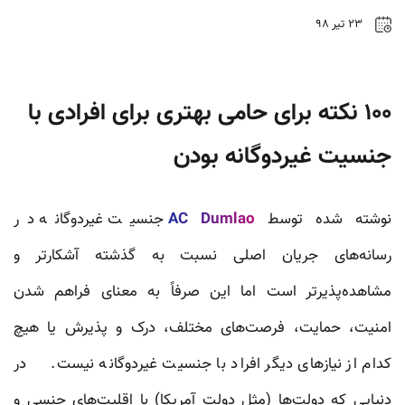
۲۳ تیر ۹۸
۱۰۰ نکته‌ برای حامی بهتری برای افرادی با
جنسیت غیردوگانه بودن
نوشته شده توسط
AC Dumlao
جنسیت غیردوگانه در
رسانه‌های جریان اصلی نسبت به گذشته آشکارتر و
مشاهده‌پذیرتر است اما این صرفاً به معنای فراهم شدن
امنیت، حمایت، فرصت‌های مختلف، درک و پذیرش یا هیچ
کدام از نیازهای دیگر افراد با جنسیت غیردوگانه نیست. در
دنیایی که دولت‌ها (مثل دولت آمریکا) با اقلیت‌های جنسی و