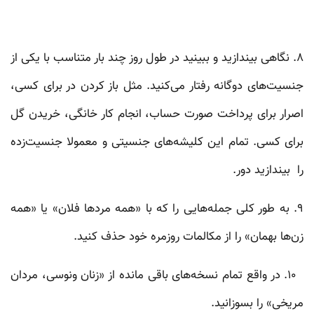
۸. نگاهی بیندازید و ببینید در طول روز چند بار متناسب با یکی از
جنسیت‌های دوگانه رفتار می‌کنید. مثل باز کردن در برای کسی،
اصرار برای پرداخت صورت حساب، انجام کار خانگی، خریدن گل
برای کسی. تمام این کلیشه‌های جنسیتی و معمولا جنسیت‌زده
را بیندازید دور.
۹. به طور کلی جمله‌هایی را که با «همه‌ مردها فلان» یا «همه‌
زن‌ها بهمان» را از مکالمات روزمره خود حذف کنید.
۱۰. در واقع تمام نسخه‌های باقی مانده از «زنان ونوسی، مردان
مریخی» را بسوزانید.