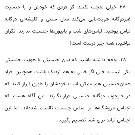
۲۷. خیلی تعجب نکنید اگر فردی که خودش را با جنسیت
غیردوگانه هویت‌یابی می‌کند مدل سنتی و کلیشه‌ای دوگانه
لباس پوشید. لباس‌های شب و پاپیون‌ها جنسیت ندارند. نگران
نباشید، همه چیز درست است!
۲۸. توجه داشته باشید که بیان جنسیتی با هویت جنسیتی
یکی نیست، حتی اگر خیلی به هم نزدیک باشند. همچنین افراد
همان‌جنسیتی هم ممکن است خودشان را طوری ابراز کنند که
در چارچوب دوگانه جنسیتی قرار نگیرند. من آگاه هستم که
اجناس فروشگاه‌ها بر اساس جنسیت تقسیم شده‌اند، اما این
اجناس نباید برای شما تصمیم بگیرند.