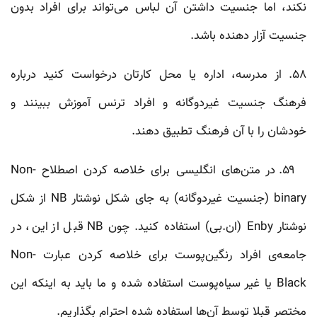
نکند، اما جنسیت داشتن آن لباس می‌تواند برای افراد بدون
جنسیت آزار دهنده باشد.
۵۸. از مدرسه، اداره یا محل کارتان درخواست کنید درباره‌
فرهنگ جنسیت غیردوگانه و افراد ترنس آموزش ببینند و
خودشان را با آن فرهنگ تطبیق دهند.
۵۹. در متن‌های انگلیسی برای خلاصه کردن اصطلاح Non-
binary (جنسیت غیردوگانه) به جای شکل نوشتار NB از شکل
نوشتار Enby (ان.بی) استفاده کنید. چون NB قبل از این، در
جامعه‌ی افراد رنگین‌پوست برای خلاصه کردن عبارت Non-
Black یا غیر سیاه‌پوست استفاده شده و ما باید به اینکه این
مختصر قبلا توسط آن‌ها استفاده شده احترام بگذاریم.