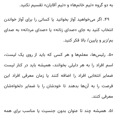
به دو گروه‌ «تیم خانم‌ها» و «تیم آقایان» تقسیم نکنید.
۴۹. اگر می‌خواهید آواز بخوانید یا کسانی را برای آواز خواندن
انتخاب کنید به جای «صدای زنانه» یا «صدای مردانه» به صدای
بم/زیر و پایین/ بالا فکر کنید.
۵۰. رئیس‌ها، معلم‌ها و هر کسی که باید از روی یک لیست،
اسم افراد را به هر دلیلی بخوانند، همیشه باید در کنار لیست
ضمایر انتخابی افراد را اضافه کنند یا زمان معرفی افراد این
فرصت را به آن‌ها بدهند تا خودشان را با ضمایر دلخواه‌شان
معرفی کنند.
۵۱. همیشه چند تا عنوان بدون جنسیت یا مناسب برای همه‌