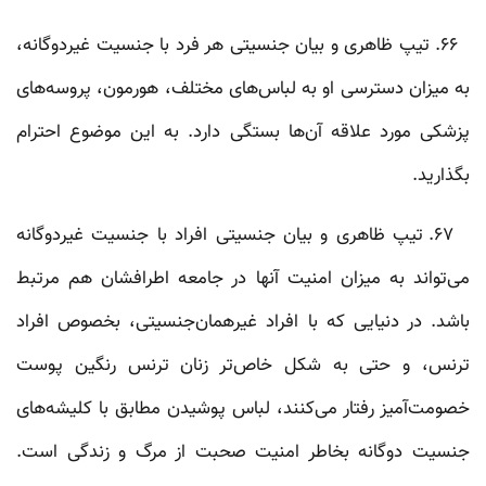
۶۶. تیپ ظاهری و بیان جنسیتی هر فرد با جنسیت غیردوگانه،
به میزان دسترسی او به لباس‌های مختلف، هورمون، پروسه‌های
پزشکی‌ مورد علاقه ‌آن‌ها بستگی دارد. به این موضوع احترام
بگذارید.
۶۷. تیپ ظاهری و بیان جنسیتی افراد با جنسیت غیردوگانه
می‌تواند به میزان امنیت آنها در جامعه‌ اطرافشان هم مرتبط
باشد. در دنیایی که با افراد غیرهمان‌جنسیتی، بخصوص افراد
ترنس، و حتی به شکل خاص‌تر زنان ترنس رنگین پوست
خصومت‌آمیز رفتار می‌کنند، لباس پوشیدن مطابق با کلیشه‌های
جنسیت دوگانه بخاطر امنیت صحبت از مرگ و زندگی است.