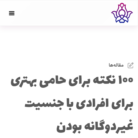
مقاله‌ها
۱۰۰ نکته‌ برای حامی بهتری
برای افرادی با جنسیت
غیردوگانه بودن