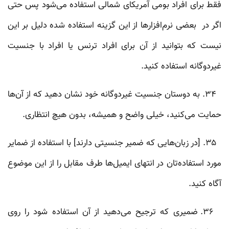
فقط برای افراد بومی آمریکای شمالی استفاده می‌شود پس حتی
اگر در بعضی نرم‌افزار‌ها از این گزینه استفاده شده دلیل بر این
نیست که بتوانید از آن برای افراد ترنس یا افراد با جنسیت
غیردوگانه استفاده کنید.
۳۴. به دوستان جنسیت غیردوگانه‌ خود نشان دهید که از آن‌ها
حمایت ‌می‌کنید، خیلی واضح و همیشه، بدون هیچ انتظاری.
۳۵. [در زبان‌هایی که ضمیر جنسیتی دارند] با استفاده از ضمایر
مورد استفاده‌تان در انتهای ایمیل‌ها طرف مقابل را از این موضوع
آگاه کنید.
۳۶. ضمیری که ترجیح می‌دهید از آن استفاده شود را روی