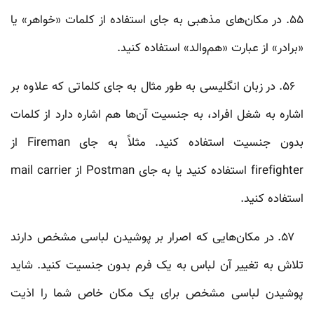
۵۵. در مکان‌های مذهبی به جای استفاده از کلمات «خواهر» یا
«برادر» از عبارت «هم‌والد» استفاده کنید.
۵۶. در زبان انگلیسی به طور مثال به جای کلماتی که علاوه بر
اشاره به شغل افراد، به جنسیت آن‌ها هم اشاره دارد از کلمات
بدون جنسیت استفاده کنید. مثلاً به جای Fireman از
firefighter استفاده کنید یا به جای Postman از mail carrier
استفاده کنید.
۵۷. در مکان‌هایی که اصرار بر پوشیدن لباسی مشخص دارند
تلاش به تغییر آن لباس به یک فرم بدون جنسیت کنید. شاید
پوشیدن لباسی مشخص برای یک مکان خاص شما را اذیت