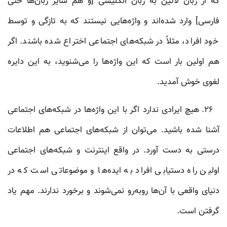
که از زبان لاتین به زبان انگلیسی [و هم سایر زبان‌ها حتی
فارسی] وارد شده‌اند و واژه‌هایی نیستند که به تازگی و توسط
خود افراد، مثلاً در شبکه‌های اجتماعی اختراع شده باشند. اگر
هم اولین بار است که این واژه‌ها را می‌شنوید، به این دایره‌
لغوی خوش آمدید.
۲۶. هیچ ایرادی ندارد اگر با این واژه‌ها در شبکه‌های اجتماعی
آشنا شده‌ باشید. می‌توان از شبکه‌های اجتماعی هم اطلاعات
درستی به دست آورد. در واقع اینترنت و شبکه‌های اجتماعی
اولین راه دستیابی افراد به ایده‌ها و موضوعاتی است که در
دنیای واقعی با آن‌ها روبه‌رو نمی‌شوند و برخورد ندارند. مهم یاد
گرفتن است.