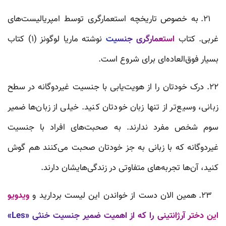
۲۱. به خصوص تاریخچه‌ استعمارگری توسط امپریالیست‌های
غربی. کتاب
استعمارگری جنسیت
نوشته ماریا لوگونز (۱) کتاب
بسیار فوق‌العاده‌ای برای شروع است.
۲۲. درک خودتان را از هویت‌یابی با جنسیت غیردوگانه در سطح
زبانی، وسیع‌تر از تنها زبان خودتان کنید. خیلی از زبان‌ها ضمیر
سوم شخص مفرد ندارند. به صحبت‌های افراد با جنسیت
غیردوگانه که با زبانی به جز خودتان صحبت می‌کنند هم گوش
کنید، آن‌ها تجربه‌های متفاوتی در زندگی‌هایشان دارند.
۲۳. همین الان دست از خواندن این لیست بردارید و
ویدویو
این دختر آرژانتینی را که از اهمیت ضمیر جنسیت خنثی «Les»