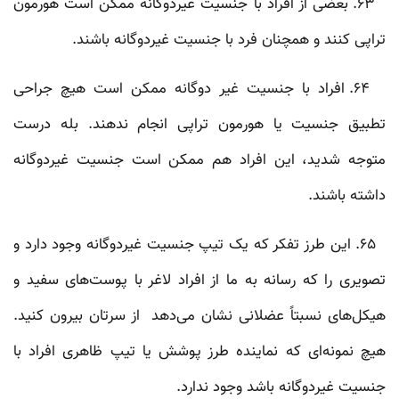
۶۳. بعضی از افراد با جنسیت غیردوگانه ممکن است هورمون
تراپی کنند و همچنان فرد با جنسیت غیردوگانه باشند.
۶۴. افراد با جنسیت غیر دو‌گانه‌ ممکن است هیچ جراحی
تطبیق جنسیت یا هورمون تراپی انجام ندهند. بله درست
متوجه شدید، این افراد هم ممکن است جنسیت غیردوگانه
داشته باشند.
۶۵. این طرز تفکر که یک تیپ جنسیت غیردوگانه وجود دارد و
تصویری را که رسانه به ما از افراد لاغر با پوست‌های سفید و
هیکل‌های نسبتاً عضلانی نشان می‌دهد از سرتان بیرون کنید.
هیچ نمونه‌ای که نماینده‌ طرز پوشش یا تیپ ظاهری افراد با
جنسیت غیردوگانه باشد وجود ندارد.