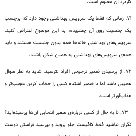
کاربرد آن معلوم است.
۷۱. زمانی که فقط یک سرویس بهداشتی وجود دارد که برچسب
یک جنسیت روی آن چسبیده، به این موضوع اعتراض کنید.
سرویس‌های بهداشتی‌ خانه‌ها همه بدون جنسیت هستند و باید
همه‌ی سرویس‌های بهداشتی‌ به همین شکل باشند.
۷۲. از پرسیدن ضمیر ترجیحی افراد نترسید. شاید به نظر سوال
عجیبی باشد اما با ضمیر اشتباه کسی را خطاب کردن عجیب‌تر و
عذاب‌آورتر است.
۷۳. تا به حال از کسی درباره‌ی ضمیر‌ انتخابی‌ آن‌ها پرسیده‌اید؟
نگران نباشید فقط کافیست جلو بروید و بپرسید «راستی دوست