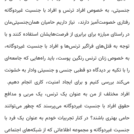
جنسیتی، به خصوص افراد ترنس و افراد با جنسیت غیردوگانه
رفتاری خصومت‌آمیز دارند، نیاز داریم حامیان همان‌جنسیتی‌مان
در راستای مبارزه برای برابری از فرصت‌هایشان استفاده کنند و با
توجه به قتل‌های فراگیر ترنس‌ها و افراد با جنسیت غیردوگانه‌،
به خصوص زنان ترنس رنگین پوست، باید راه‌هایی که جامعه‌ای
را با تکیه بر دیدگاه دو قطبی جنسی و جنسیتی وادار به خشونت
می‌کند بررسی کنیم و برای ایجاد امنیت، کاری انجام دهیم.
افراد مختلف از من به عنوان یک ترنس، یک مربی و مدافع
حقوق افراد با جنسیت غیردوگانه می‌پرسند که چطور می‌توانند
حامی بهتری باشند؟ در کنار تجربیات خودم به عنوان یک فرد با
جنسیت غیردوگانه و مجموعه‌ اطلاعاتی که از شبکه‌های اجتماعی