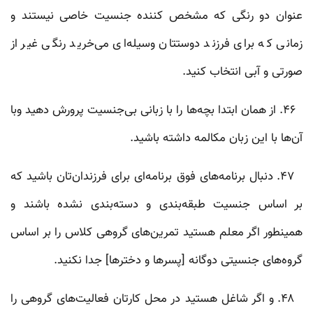
عنوان دو رنگی که مشخص کننده‌ جنسیت خاصی نیستند و
زمانی که برای فرزند دوستتان وسیله‌ای می‌خرید رنگی غیر از
صورتی و آبی انتخاب کنید.
۴۶. از همان ابتدا بچه‌ها را با زبانی بی‌جنسیت پرورش دهید وبا
آن‌ها با این زبان مکالمه داشته باشید.
۴۷. دنبال برنامه‌های فوق برنامه‌ای برای فرزندان‌تان باشید که
بر اساس جنسیت طبقه‌بندی و دسته‌بندی نشده باشند و
همینطور اگر معلم هستید تمرین‌های گروهی کلاس را بر اساس
گروه‌های جنسیتی دوگانه [پسرها و دخترها] جدا نکنید.
۴۸. و اگر شاغل هستید در محل کارتان فعالیت‌های گروهی‌ را