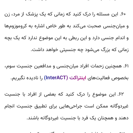
۶۰. این مسئله را درک کنید که زمانی که یک پزشک از مرد، زن
و میان‌جنسی صحبت می‌کند به طور خاص اشاره به کروموزوم‌ها
و اندام جنسی دارد و این ربطی به این موضوع ندارد که یک بچه
زمانی که بزرگ می‌شود چه جنسیتی خواهد داشت.
۶۱. همچنین زحمات افراد میان‌جنسی و مدافعین جنسیت سوم،
بخصوص فعالیت‌های
اینتر‌اکت (InterACT)
را نادیده نگیریم.
۶۲. این موضوع را درک کنید که بعضی از افراد با جنسیت
غیردوگانه ممکن است جراحی‌هایی برای تطبیق جنسیت انجام
دهند و همچنان یک فرد با جنسیت غیردوگانه باشند.