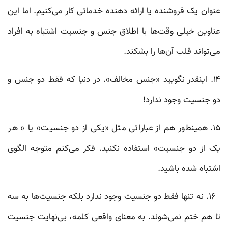
عنوان یک فروشنده یا ارائه دهنده خدماتی کار می‌کنیم. اما این
عناوین خیلی وقت‌ها با اطلاق جنس و جنسیت اشتباه به افراد
می‌تواند قلب آن‌ها را بشکند.
۱۴. اینقدر نگویید «جنس مخالف». در دنیا که فقط دو جنس و
دو جنسیت وجود ندارد!
۱۵. همینطور هم از عباراتی مثل «یکی از دو جنسیت» یا « هر
یک از دو جنسیت» استفاده نکنید. فکر می‌کنم متوجه الگوی
اشتباه شده باشید.
۱۶. نه تنها فقط دو جنسیت وجود ندارد بلکه جنسیت‌ها به سه
تا هم ختم نمی‌شوند. به معنای واقعی کلمه، بی‌نهایت جنسیت