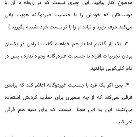
موضوع کنار بیایید. این چیزی نیست که در رابطه با آن با
دوست‌تان که خودش را با جنسیت غیردوگانه هویت یابی
می‌کند حرف بزنید و نباید او را با تراپیست خود اشتباه بگیرید.)
۳. یک بار گفتیم اما باز هم خواهیم گفت: الزامی در یکسان
بودن تجربیات افراد با جنسیت غیردوگانه وجود ندارد، پس در
دام کلی‌گویی نیافتید.
۴. پس اگر یک فرد با جنسیت غیردوگانه اعلام کند که برایش
فرقی نمی‌کند که از چه ضمیری برای خطاب کردنش استفاده
می‌کنید، این به این معنا نیست که برای بقیه هم فرقی
نمی‌کند.