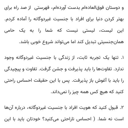
و دوستان فوق‌العاده‌ام بدست‌ آورده‌ام، فهرستی از صد راه برای
بهتر کردن دنیا برای افراد با جنسیت غیردوگانه را آماده کردم.
این لیست، لیستی نیست که شما را به یک حامی
همان‌جنسیتی تبدیل کند اما می‌تواند شروع خوبی باشد.
۱. تنها یک تجربه‌ ثابت، از زندگی با جنسیت غیردوگانه وجود
ندارد. تفاوت‌ها را باید پذیرفت و جشن گرفت. تفاوت و پیچیدگی
را باید با آغوش باز پذیرفت. پس با این حقیقت احساس راحتی
کنید که هیچ کس همه چیز را نمی‌داند.
۲. قبول کنید که هویت افراد با جنسیت غیردوگانه، درباره آن‌ها
است نه شما. ( احساس ناراحتی می‌کنید؟ خودتان باید با این