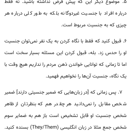
۵. موضوع دیگر این که پیش فرض نداشته باشید. نه فقط
درباره‌ افراد با جنسیت غیردوگانه بلکه به طور کلی درباره‌ هر
چیزی که به جنسیت مربوط است.
۶. قبول کنید که فقط با نگاه کردن به یک نفر نمی‌توان جنسیت
او را حدس زد. بله، قبول کردن این مسئله بسیار سخت است
اما تا زمانی که توانایی خواندن ذهن مردم را نداریم هیچ وقت با
یک نگاه، جنسیت آن‌ها را نخواهیم فهمید.
۷. پس زمانی که [در زبان‌هایی که ضمیر جنسیتی دارند] ضمیر
شخص مقابل را نمی‌دانید هر چقدر هم که بنظرتان از ظاهر
شخص جنسیت او قابل تشخیص است باز هم به ضمایر سوم
شخص جمع مثلا در زبان انگلیسی (They/Them) بسنده کنید.