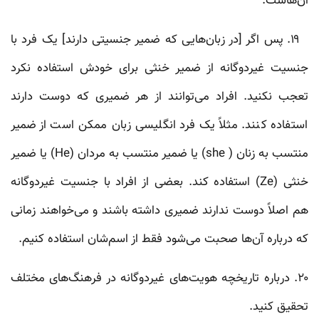
آن‌هاست.
۱۹. پس اگر [در زبان‌هایی که ضمیر جنسیتی دارند] یک فرد با
جنسیت غیردوگانه از ضمیر خنثی برای خودش استفاده نکرد
تعجب نکنید. افراد می‌توانند از هر ضمیری که دوست دارند
استفاده کنند. مثلاً یک فرد انگلیسی زبان ممکن است از ضمیر
منتسب به زنان ( she) یا ضمیر منتسب به مردان (He) یا ضمیر
خنثی (Ze) استفاده کند. بعضی از افراد با جنسیت غیردوگانه
هم اصلاً دوست ندارند ضمیری داشته باشند و می‌خواهند زمانی
که درباره آن‌ها صحبت می‌شود فقط از اسم‌شان استفاده کنیم.
۲۰. درباره‌ تاریخچه‌ هویت‌های غیردوگانه در فرهنگ‌های مختلف
تحقیق کنید.