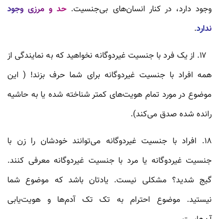
وجود دارد، در کنار انسان‌های بی‌جنسیت.
حد و مرزی وجود
ندارد
.
۱۷. از یک فرد با جنسیت غیردوگانه نخواهید که به نمایندگی از
همه‌ افراد با جنسیت غیردوگانه برای شما حرف بزند! ( این
موضوع در مورد تمام هویت‌های کمتر شناخته شده یا به حاشیه
رانده شده صدق می‌کند).
۱۸. افراد با جنسیت غیردوگانه می‌توانند خودشان را زن با
جنسیت غیردوگانه یا مرد با جنسیت غیردوگانه معرفی کنند.
گیج شدید؟ مشکلی نیست. یادتان باشد که موضوع شما
نیستید. موضوع احترام به تک تک آدم‌ها و هویت‌یابی