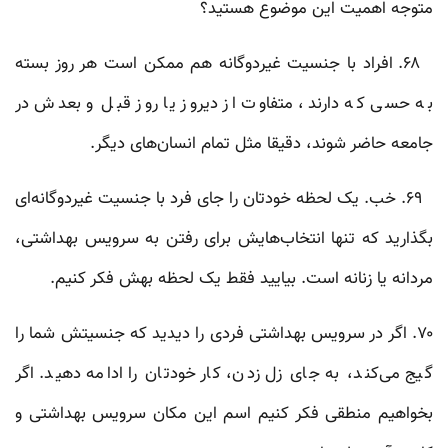
متوجه اهمیت این موضوع هستید؟
۶۸. افراد با جنسیت غیردوگانه هم ممکن است هر روز بسته
به حسی که دارند، متفاوت از دیروز یا روز قبل و بعدش در
جامعه حاضر شوند، دقیقا مثل تمام انسان‌های دیگر.
۶۹. خب. یک لحظه خودتان را جای فرد با جنسیت غیردوگانه‌ای
بگذارید که تنها انتخاب‌هایش برای رفتن به سرویس بهداشتی،
مردانه یا زنانه است. بیایید فقط یک لحظه بهش فکر کنیم.
۷۰. اگر در سرویس بهداشتی فردی را دیدید که جنسیتش شما را
گیج می‌کند، به جای زل زدن، کار خودتان را ادامه دهید. اگر
بخواهیم منطقی فکر کنیم اسم این مکان سرویس بهداشتی و