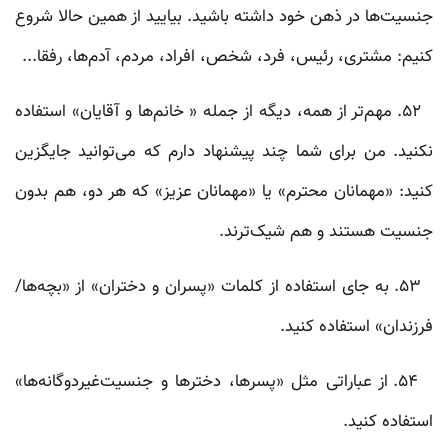
جنسیت‌ها در ذهن خود داشته باشید. بیایید از همین حالا شروع
کنیم: مشتری، رئیس، فرد، شخص، افراد، مردم، آدم‌ها، رفقا...
۵۲. مهم‌تر از همه، دیگه از جمله‌ « خانم‌ها و آقایان» استفاده
نکنید. من برای شما چند پیشنهاد دارم که می‌توانید جایگزین
کنید: «مهمانان محترم» یا «مهمانان عزیز» که هر دو، هم بدون
جنسیت هستند و هم شیک‌ترند.
۵۳. به جای استفاده از کلمات «پسران و دختران» از «بچه‌ها/
فرزندان» استفاده کنید.
۵۴. از عباراتی مثل «پسرها، دخترها و جنسیت‌غیردوگانه‌ها»
استفاده کنید.