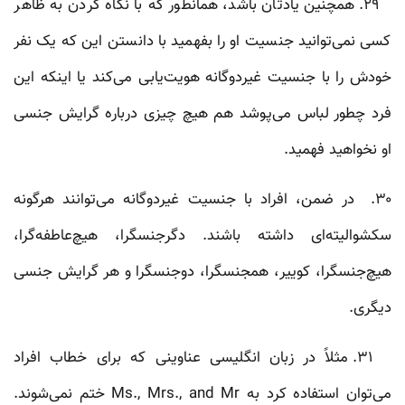
۲۹. همچنین یادتان باشد، همانطور که با نگاه کردن به ظاهر
کسی نمی‌توانید جنسیت او را بفهمید با دانستن این که یک نفر
خودش را با جنسیت غیردوگانه هویت‌یابی می‌کند یا اینکه این
فرد چطور لباس می‌پوشد هم هیچ چیزی درباره‌ گرایش جنسی
او نخواهید فهمید.
۳۰. در ضمن، افراد با جنسیت غیردوگانه می‌توانند هرگونه
سکشوالیته‌ای داشته باشند. دگرجنسگرا، هیچ‌عاطفه‌گرا،
هیچ‌جنسگرا، کوییر، همجنسگرا، دوجنسگرا و هر گرایش جنسی
دیگری.
۳۱. مثلاً در زبان انگلیسی عناوینی که برای خطاب افراد
می‌توان استفاده کرد به Ms., Mrs., and Mr ختم نمی‌شوند.