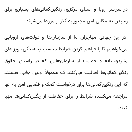
در سراسر اروپا و آسیای مرکزی، رنگین‌کمانی‌های بسیاری برای
رسیدن به مکانی امن مجبور به گذر از مرزها می‌شوند.
در روز جهانی مهاجران ما از سازمان‌ها و دولت‌های اروپایی
می‌خواهیم تا با فراهم کردن شرایط مناسب پناهندگی، ویزاهای
بشردوستانه و حمایت از سازمان‌هایی که در راستای حقوق
رنگین‌کمانی‌ها فعالیت می‌کنند که معمولاً اولین جایی هستند
که این رنگین‌کمانی‌ها برای درخواست کمک و فضایی امن به آنها
مراجعه می‌کنند، شرایط را برای حفاظت از رنگین‌کمانی‌ها مهیا
کنند.