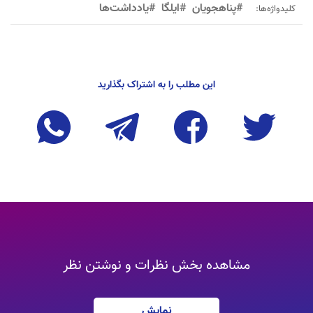
#پناهجویان
#ایلگا
#یادداشت‌ها
کلیدواژه‌ها:
این مطلب را به اشتراک بگذارید
مشاهده بخش نظرات و نوشتن نظر
نمایش