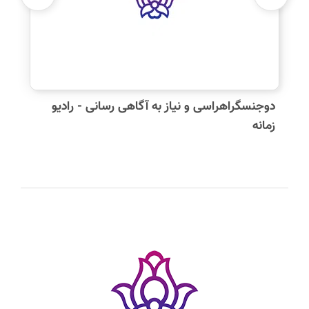
دیدگاه شما:
دوجنسگراهراسی و نیاز به آگاهی رسانی - رادیو
زمانه