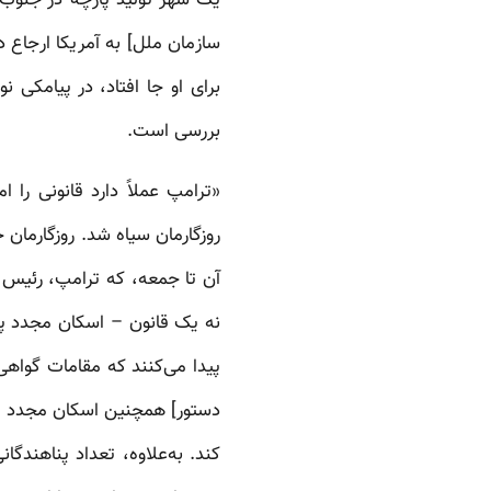
سازمان ملل] به آمریکا ارجاع
برای او جا افتاد، در پیامکی
بررسی است.
«ترامپ عملاً دارد قانونی را 
روزگارمان سیاه شد. روزگارمان
آن تا جمعه، که ترامپ، رئیس 
پیدا می‌کنند که مقامات گواهی
دستور] همچنین اسکان مجدد پنا