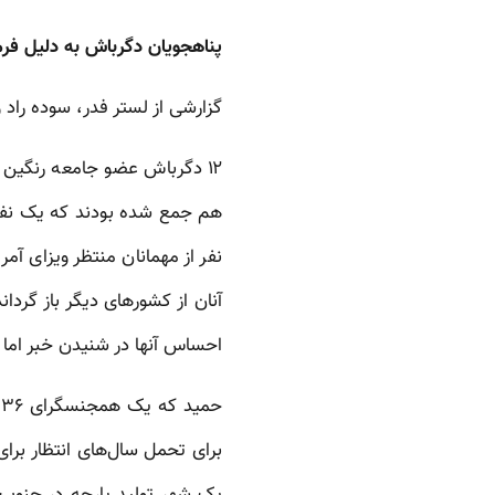
پناهجویان دگرباش به دلیل فرما
گزارشی از لستر فدر، سوده راد 
۱۲ دگرباش عضو جامعه رنگین
هم جمع شده بودند که یک نفر ا
نفر از مهمانان منتظر ویزای آم
آنان از کشورهای دیگر باز گردان
احساس آنها در شنیدن خبر اما
برای تحمل سال‌های انتظار برای