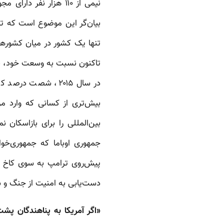
نیمی از ۱۱۰ هزار نفر
بیان‌گر این موضوع است که ترا
تنها یک کشور در میان کشورهای
تاکنون نسبت به وسعت خود، بسیا
در سال ۲۰۱۵، شصت 
بیش‌تری از کسانی که وارد مرز
بین‌المللی را برای بازاسکان 
جمهوری اوباما که جمهوری‌خوا
پیش‌روی ترامپ به سوی کاخ سف
دست‌یابی به امنیت از جنگ و ش
«اگر آمریکا به پناهندگان پشت