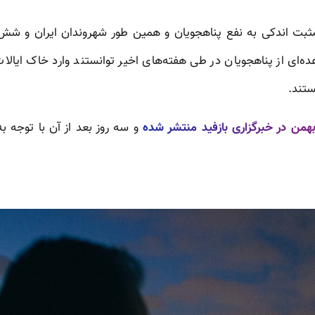
مثبت اندکی به نفع پناهجویان و همین طور شهروندان ایران و شش 
ده‌ای از پناهجویان در طی هفته‌های اخیر توانستند وارد خاک ایالا
ستند.
و سه روز بعد از آن با توجه به