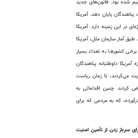
تنظیم شده بود. قانون‌های جدید
پناهندگان پایان دهد. آمریکا
ی در این زمینه دارد. آمریکا
 طبق آمار سازمان ملل، آمریکا
. برخی کشورها به تعداد بسیار
 آمریکا داوطلبانه پناهندگان
ایت می‌کردند، تا زمان ریاست
اض کردند. چنین اقداماتی به
آورده، که به مردمی که برای
ای سرباز زدن از تأمین امنیت