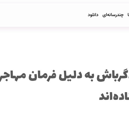
ا
چندرسانه‌ای
دانلود
رباش به دلیل فرمان مهاجرت
ده‌اند