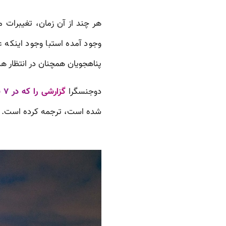
هر چند از آن زمان، تغیبرات 
وجود آمده استبا وجود اینکه ع
پناهجویان همچنان در انتظار ه
دوجنسگرا
گزارشی را که در ۷ بهمن در خبرگزاری بازفید منتشر شده
شده است، ترجمه کرده است.