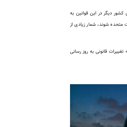
کشور دیگر در این قوانین به
ت متحده شوند، شمار زیادی از
 تغییرات قانونی به روز رسانی