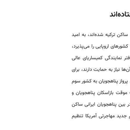
ده‌اند
اکن ترکیه شده‌اند، به امید
شورهای اروپایی را می‌پذیرد،
فتر نمایندگی کمیساریای عالی
ها نیاز به حمایت دارند، برای
 پرواز پناهجویان به کشور سوم
موقت بازاسکان پناهجویان و
 بین پناهجویان ایرانی ساکن
م جدید مهاجرتی آمریکا تنظیم