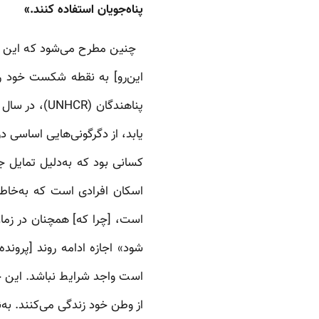
پناه‌جویان استفاده کنند.»
چنین مطرح می‌شود که این سیس
این‌رو] به نقطه شکست خود 
یابد، از دگرگونی‌هایی اساسی در
کسانی بود که به‌دلیل تمایل ج
اسکان افرادی است که به‌خاطر 
است، [چرا که] همچنان در زما
شود» اجازه ادامه روند [پروند
است واجد شرایط نباشد. این خ
از وطن خود زندگی می‌کنند. به‌