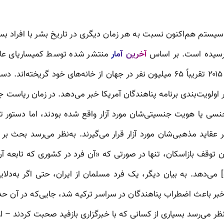
تم هم‌اکنون نسبت به هر زمان دیگری در تاریخ بشر با افراد بسی
رسیده است. بر اساس
آخرین آمار
منتشر شده توسط کمیساریای عال
پناهندگان (UNHCR)، در سال ۲۰۱۵ تقریباً ۶۵ میلیون نفر در جهان از خانه‌‌های خود
 اولویت‌بندی برنامه پناهندگان آمریکا خبر می‌دهد. در زمان ریاست ج
نسی یا هویت جنسیتی‌شان مورد آزار واقع شده بودند، اما دستور ت
عقاید مذهبی‌شان مورد آزار قرار می‌گیرند. به‌نظر می‌رسد بحث ب
ن توقف بازاسکان، تنها در صورتی که «آن فرد در کشوری که تابعه
ه] می‌دهد. به بیان دیگر، یک فرد مسلمان از ایران، حتی اگر به‌د
بر باعث اضطراب پناهندگان در سراسر ترکیه شد، جایی‌که در آن حدو
نظر می‌رسد بسیاری از کسانی که با خبرگزاری بازفید صحبت کردند – ا