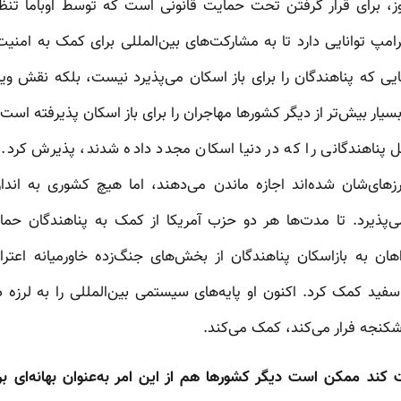
 دارای مجوز، برای قرار گرفتن تحت حمایت قانونی است که توسط اوباما 
مپ توانایی دارد تا به مشارکت‌های بین‌المللی برای کمک به امنیت 
ی که پناهندگان را برای باز اسکان می‌پذیرد نیست، بلکه نقش ویژه‌ا
ر بیش‌تر از دیگر کشورها مهاجران را برای باز اسکان پذیرفته است.
درصد کل پناهندگانی را که در دنیا اسکان مجدد داده شدند، پذیرش کرد
های‌شان شده‌اند اجازه ماندن می‌دهند، اما هیچ کشوری به اندازه
نمی‌پذیرد. تا مدت‌ها هر دو حزب آمریکا از کمک به پناهندگان حم
هان به بازاسکان پناهندگان از بخش‌های جنگ‌زده خاورمیانه اعتر
ید کمک کرد. اکنون او پایه‌های سیستمی بین‌المللی را به لرزه در
کنجه فرار می‌کند، کمک می‌کند.
 کند ممکن است دیگر کشورها هم از این امر به‌عنوان بهانه‌ای بر